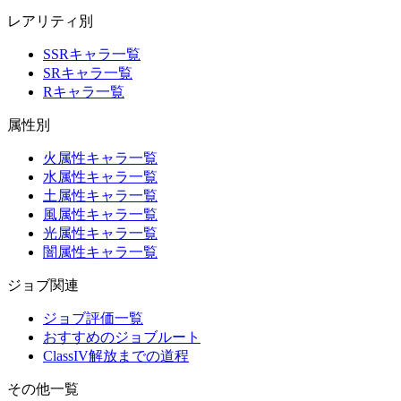
レアリティ別
SSRキャラ一覧
SRキャラ一覧
Rキャラ一覧
属性別
火属性キャラ一覧
水属性キャラ一覧
土属性キャラ一覧
風属性キャラ一覧
光属性キャラ一覧
闇属性キャラ一覧
ジョブ関連
ジョブ評価一覧
おすすめのジョブルート
ClassIV解放までの道程
その他一覧