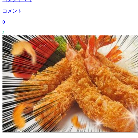
コメント
0