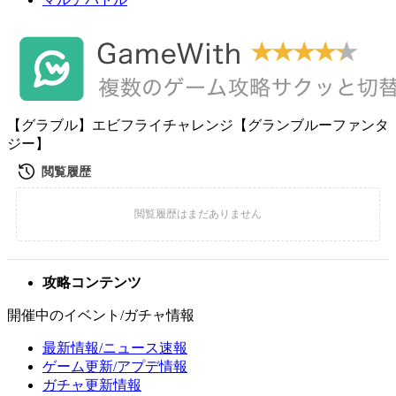
【グラブル】エビフライチャレンジ【グランブルーファンタ
ジー】
攻略コンテンツ
開催中のイベント/ガチャ情報
最新情報/ニュース速報
ゲーム更新/アプデ情報
ガチャ更新情報