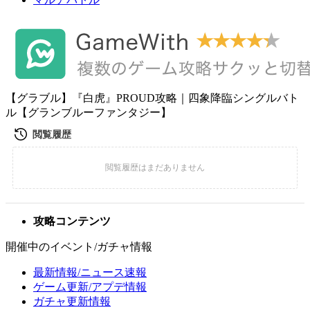
【グラブル】『白虎』PROUD攻略｜四象降臨シングルバト
ル【グランブルーファンタジー】
攻略コンテンツ
開催中のイベント/ガチャ情報
最新情報/ニュース速報
ゲーム更新/アプデ情報
ガチャ更新情報