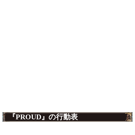
『PROUD』の行動表