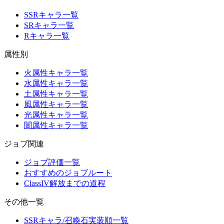
SSRキャラ一覧
SRキャラ一覧
Rキャラ一覧
属性別
火属性キャラ一覧
水属性キャラ一覧
土属性キャラ一覧
風属性キャラ一覧
光属性キャラ一覧
闇属性キャラ一覧
ジョブ関連
ジョブ評価一覧
おすすめのジョブルート
ClassIV解放までの道程
その他一覧
SSRキャラ/召喚石実装順一覧