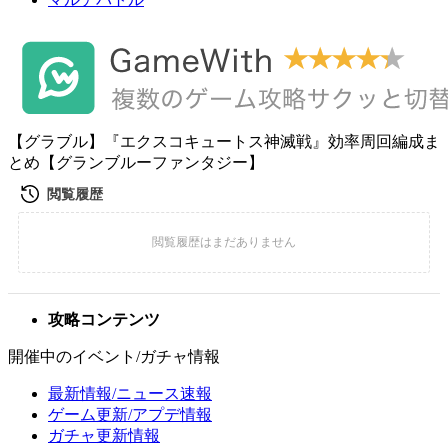
【グラブル】『エクスコキュートス神滅戦』効率周回編成ま
とめ【グランブルーファンタジー】
攻略コンテンツ
開催中のイベント/ガチャ情報
最新情報/ニュース速報
ゲーム更新/アプデ情報
ガチャ更新情報