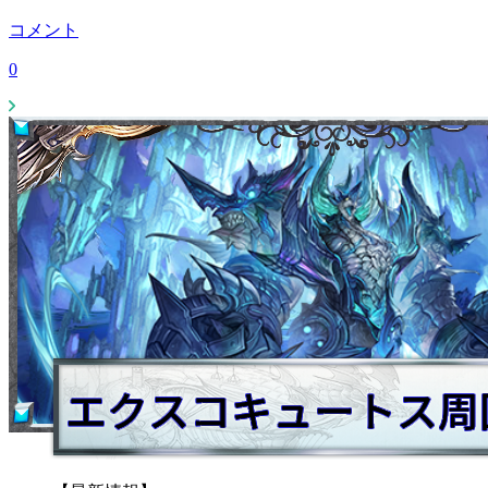
コメント
0