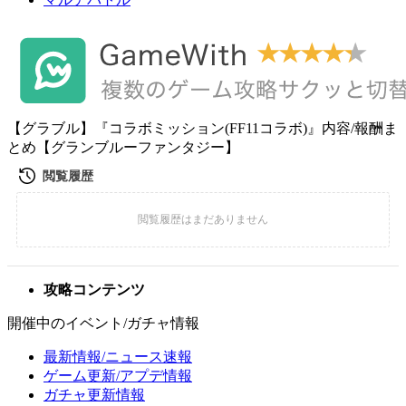
【グラブル】『コラボミッション(FF11コラボ)』内容/報酬ま
とめ【グランブルーファンタジー】
攻略コンテンツ
開催中のイベント/ガチャ情報
最新情報/ニュース速報
ゲーム更新/アプデ情報
ガチャ更新情報