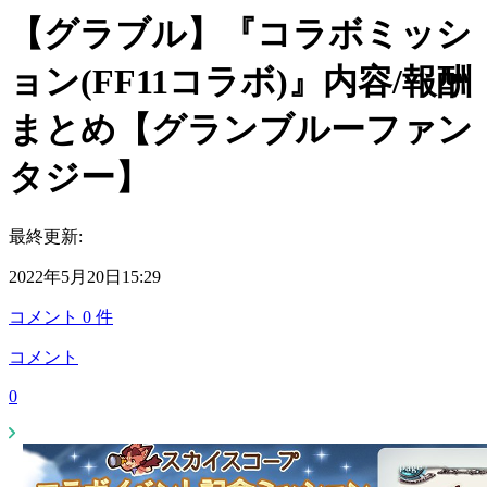
【グラブル】『コラボミッシ
ョン(FF11コラボ)』内容/報酬
まとめ【グランブルーファン
タジー】
最終更新:
2022年5月20日15:29
コメント
0
件
コメント
0