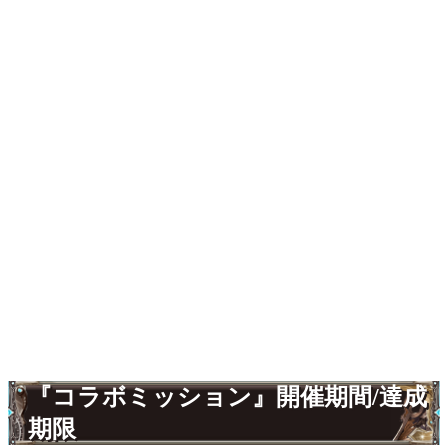
『コラボミッション』開催期間/達成
期限