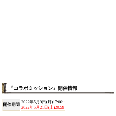
『コラボミッション』開催情報
2022年5月9日(月)17:00~
開催期間
2022年5月21日(土)20:59