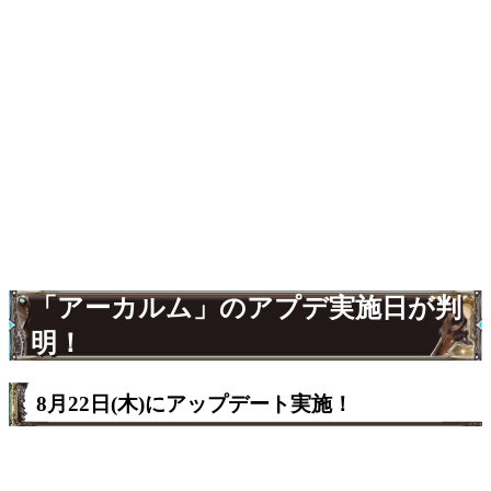
「アーカルム」のアプデ実施日が判
明！
8月22日(木)にアップデート実施！