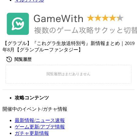
【グラブル】『これグラ生放送特別号』新情報まとめ｜2019
年8月【グランブルーファンタジー】
攻略コンテンツ
開催中のイベント/ガチャ情報
最新情報/ニュース速報
ゲーム更新/アプデ情報
ガチャ更新情報