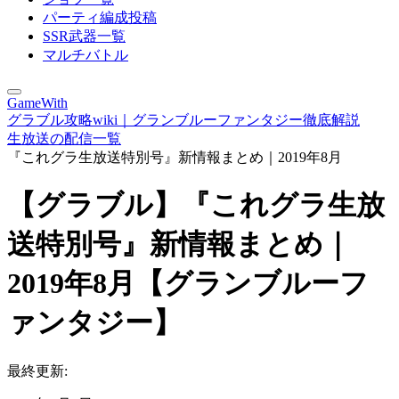
パーティ編成投稿
SSR武器一覧
マルチバトル
GameWith
グラブル攻略wiki｜グランブルーファンタジー徹底解説
生放送の配信一覧
『これグラ生放送特別号』新情報まとめ｜2019年8月
【グラブル】『これグラ生放
送特別号』新情報まとめ｜
2019年8月【グランブルーフ
ァンタジー】
最終更新: