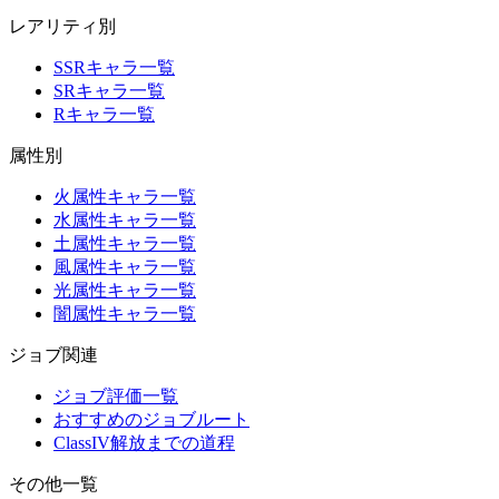
レアリティ別
SSRキャラ一覧
SRキャラ一覧
Rキャラ一覧
属性別
火属性キャラ一覧
水属性キャラ一覧
土属性キャラ一覧
風属性キャラ一覧
光属性キャラ一覧
闇属性キャラ一覧
ジョブ関連
ジョブ評価一覧
おすすめのジョブルート
ClassIV解放までの道程
その他一覧