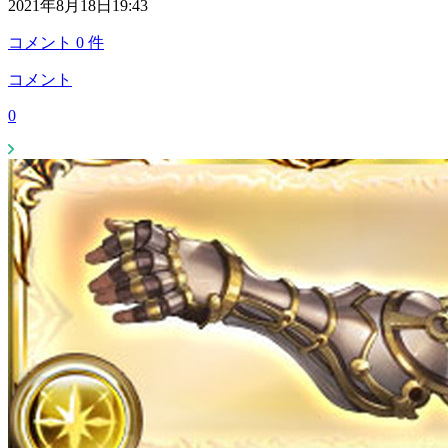
2021年8月18日19:43
コメント
0
件
コメント
0