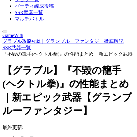
パーティ編成投稿
SSR武器一覧
マルチバトル
GameWith
グラブル攻略wiki｜グランブルーファンタジー徹底解説
SSR武器一覧
『不毀の籠手(ヘクトル拳)』の性能まとめ｜新エピック武器
【グラブル】『不毀の籠手
(ヘクトル拳)』の性能まとめ
｜新エピック武器【グランブ
ルーファンタジー】
最終更新: