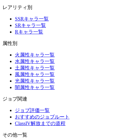
レアリティ別
SSRキャラ一覧
SRキャラ一覧
Rキャラ一覧
属性別
火属性キャラ一覧
水属性キャラ一覧
土属性キャラ一覧
風属性キャラ一覧
光属性キャラ一覧
闇属性キャラ一覧
ジョブ関連
ジョブ評価一覧
おすすめのジョブルート
ClassIV解放までの道程
その他一覧