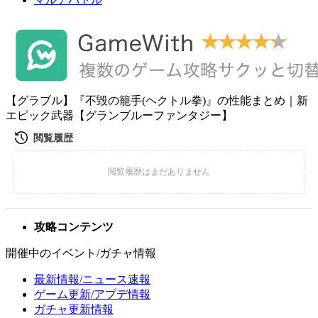
【グラブル】『不毀の籠手(ヘクトル拳)』の性能まとめ｜新
エピック武器【グランブルーファンタジー】
攻略コンテンツ
開催中のイベント/ガチャ情報
最新情報/ニュース速報
ゲーム更新/アプデ情報
ガチャ更新情報