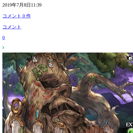
2019年7月8日11:39
コメント
0
件
コメント
0