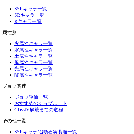
SSRキャラ一覧
SRキャラ一覧
Rキャラ一覧
属性別
火属性キャラ一覧
水属性キャラ一覧
土属性キャラ一覧
風属性キャラ一覧
光属性キャラ一覧
闇属性キャラ一覧
ジョブ関連
ジョブ評価一覧
おすすめのジョブルート
ClassIV解放までの道程
その他一覧
SSRキャラ/召喚石実装順一覧