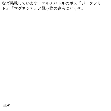
など掲載しています。マルチバトルのボス『ジークフリー
ト』『マグネシア』と戦う際の参考にどうぞ。
目次