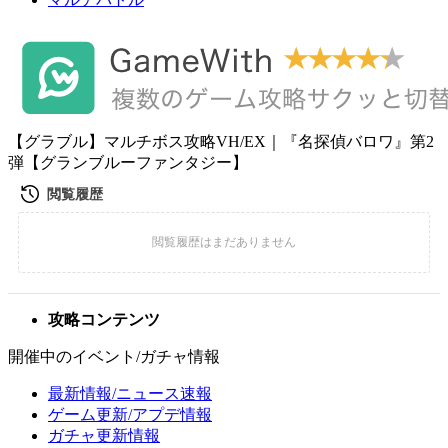
【グラブル】マルチボス攻略VH/EX｜『名探偵バロワ』第2
弾【グランブルーファンタジー】
攻略コンテンツ
開催中のイベント/ガチャ情報
最新情報/ニュース速報
ゲーム更新/アプデ情報
ガチャ更新情報