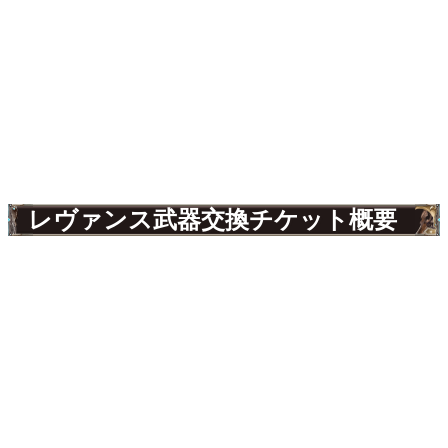
レヴァンス武器交換チケット概要