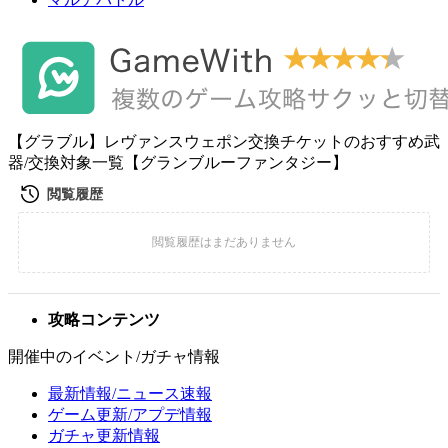
【グラブル】レヴァンスウェポン交換チケットのおすすめ武
器/交換対象一覧【グランブルーファンタジー】
攻略コンテンツ
開催中のイベント/ガチャ情報
最新情報/ニュース速報
ゲーム更新/アプデ情報
ガチャ更新情報