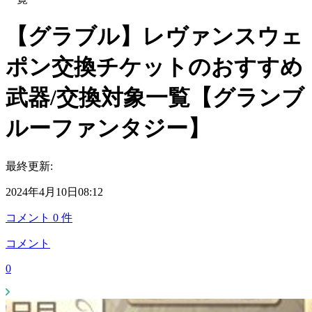
【グラブル】レヴァンスウェ
ポン交換チケットのおすすめ
武器/交換対象一覧【グランブ
ルーファンタジー】
最終更新:
2024年4月10日08:12
コメント
0
件
コメント
0