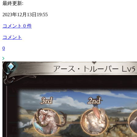
最終更新:
2023年12月13日19:55
コメント
0
件
コメント
0