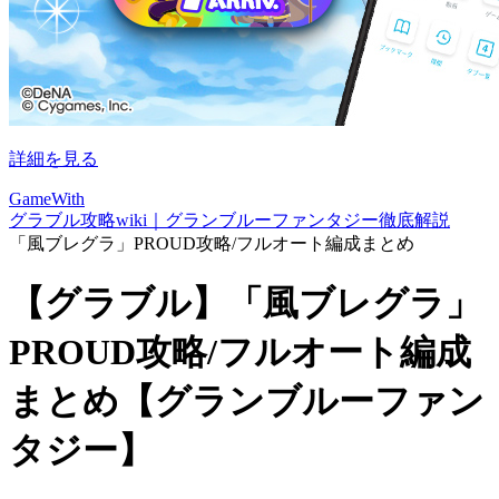
詳細を見る
GameWith
グラブル攻略wiki｜グランブルーファンタジー徹底解説
「風ブレグラ」PROUD攻略/フルオート編成まとめ
【グラブル】「風ブレグラ」
PROUD攻略/フルオート編成
まとめ【グランブルーファン
タジー】