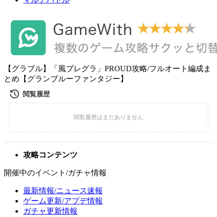
【グラブル】「風ブレグラ」PROUD攻略/フルオート編成ま
とめ【グランブルーファンタジー】
攻略コンテンツ
開催中のイベント/ガチャ情報
最新情報/ニュース速報
ゲーム更新/アプデ情報
ガチャ更新情報