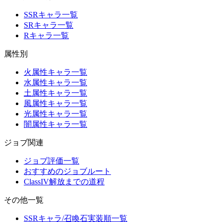
SSRキャラ一覧
SRキャラ一覧
Rキャラ一覧
属性別
火属性キャラ一覧
水属性キャラ一覧
土属性キャラ一覧
風属性キャラ一覧
光属性キャラ一覧
闇属性キャラ一覧
ジョブ関連
ジョブ評価一覧
おすすめのジョブルート
ClassIV解放までの道程
その他一覧
SSRキャラ/召喚石実装順一覧