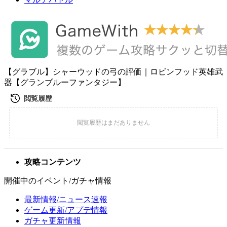
【グラブル】シャーウッドの弓の評価｜ロビンフッド英雄武
器【グランブルーファンタジー】
攻略コンテンツ
開催中のイベント/ガチャ情報
最新情報/ニュース速報
ゲーム更新/アプデ情報
ガチャ更新情報