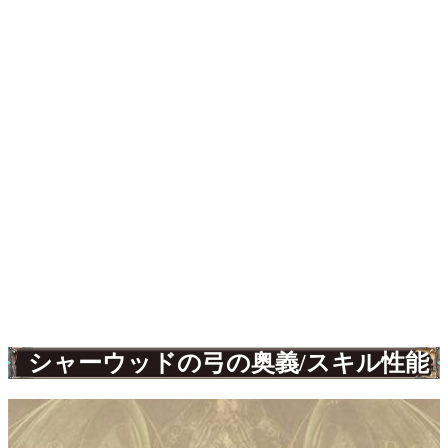
シャーウッドの弓の奥義/スキル性能