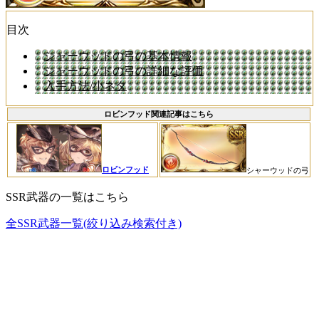
目次
シャーウッドの弓の基本情報
シャーウッドの弓の詳細な評価
入手方法/小ネタ
ロビンフッド関連記事はこちら
ロビンフッド
シャーウッドの弓
SSR武器の一覧はこちら
全SSR武器一覧(絞り込み検索付き)