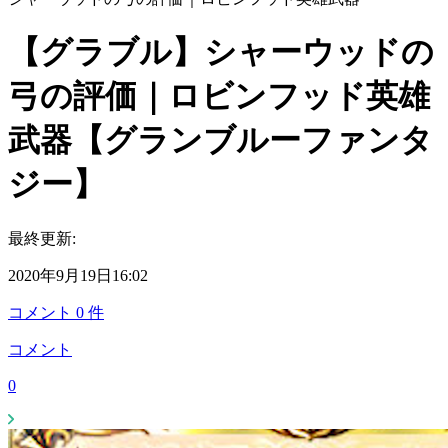
【グラブル】シャーウッドの
弓の評価｜ロビンフッド英雄
武器【グランブルーファンタ
ジー】
最終更新:
2020年9月19日16:02
コメント
0
件
コメント
0