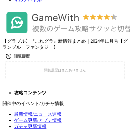
【グラブル】『これグラ』新情報まとめ｜2024年11月号【グ
ランブルーファンタジー】
攻略コンテンツ
開催中のイベント/ガチャ情報
最新情報/ニュース速報
ゲーム更新/アプデ情報
ガチャ更新情報