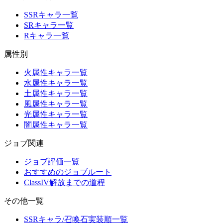
SSRキャラ一覧
SRキャラ一覧
Rキャラ一覧
属性別
火属性キャラ一覧
水属性キャラ一覧
土属性キャラ一覧
風属性キャラ一覧
光属性キャラ一覧
闇属性キャラ一覧
ジョブ関連
ジョブ評価一覧
おすすめのジョブルート
ClassIV解放までの道程
その他一覧
SSRキャラ/召喚石実装順一覧