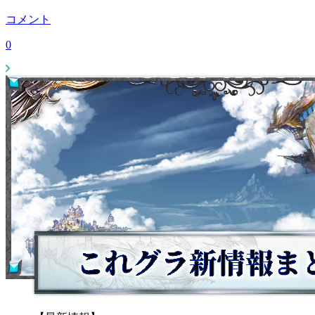
コメント
0