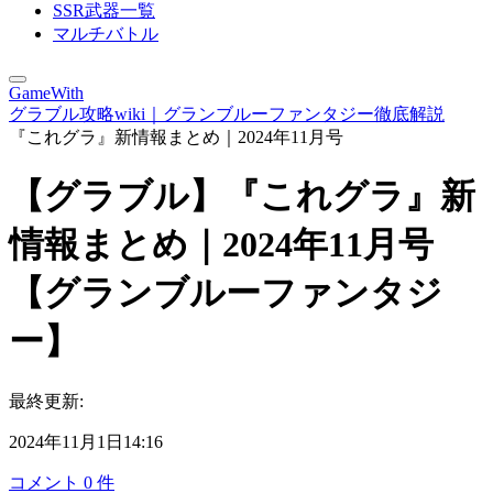
SSR武器一覧
マルチバトル
GameWith
グラブル攻略wiki｜グランブルーファンタジー徹底解説
『これグラ』新情報まとめ｜2024年11月号
【グラブル】『これグラ』新
情報まとめ｜2024年11月号
【グランブルーファンタジ
ー】
最終更新:
2024年11月1日14:16
コメント
0
件