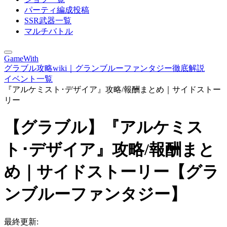
パーティ編成投稿
SSR武器一覧
マルチバトル
GameWith
グラブル攻略wiki｜グランブルーファンタジー徹底解説
イベント一覧
『アルケミスト･デザイア』攻略/報酬まとめ｜サイドストー
リー
【グラブル】『アルケミス
ト･デザイア』攻略/報酬まと
め｜サイドストーリー【グラ
ンブルーファンタジー】
最終更新: