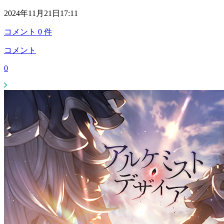
2024年11月21日17:11
コメント
0
件
コメント
0