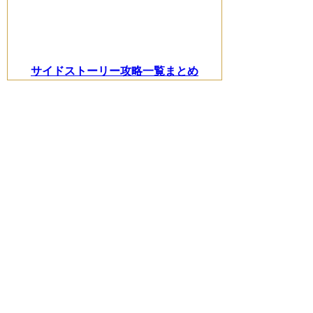
サイドストーリー攻略一覧まとめ