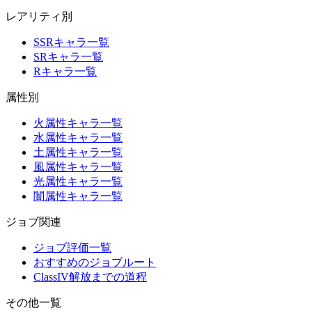
レアリティ別
SSRキャラ一覧
SRキャラ一覧
Rキャラ一覧
属性別
火属性キャラ一覧
水属性キャラ一覧
土属性キャラ一覧
風属性キャラ一覧
光属性キャラ一覧
闇属性キャラ一覧
ジョブ関連
ジョブ評価一覧
おすすめのジョブルート
ClassIV解放までの道程
その他一覧