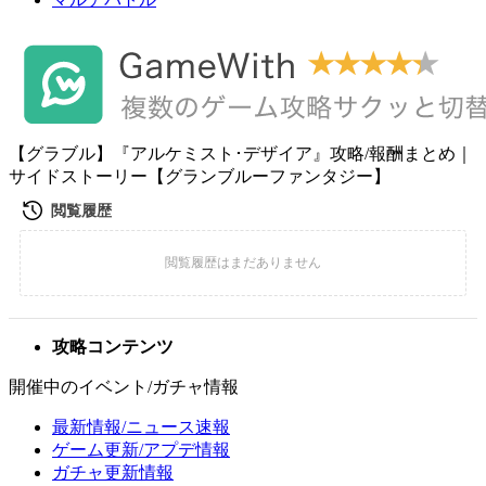
【グラブル】『アルケミスト･デザイア』攻略/報酬まとめ｜
サイドストーリー【グランブルーファンタジー】
攻略コンテンツ
開催中のイベント/ガチャ情報
最新情報/ニュース速報
ゲーム更新/アプデ情報
ガチャ更新情報