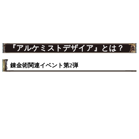
『アルケミストデザイア』とは？
錬金術関連イベント第2弾