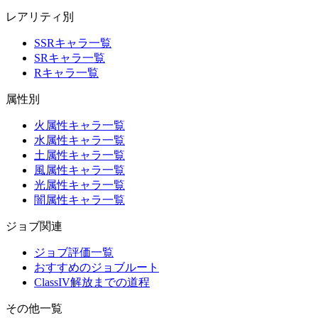
レアリティ別
SSRキャラ一覧
SRキャラ一覧
Rキャラ一覧
属性別
火属性キャラ一覧
水属性キャラ一覧
土属性キャラ一覧
風属性キャラ一覧
光属性キャラ一覧
闇属性キャラ一覧
ジョブ関連
ジョブ評価一覧
おすすめのジョブルート
ClassIV解放までの道程
その他一覧