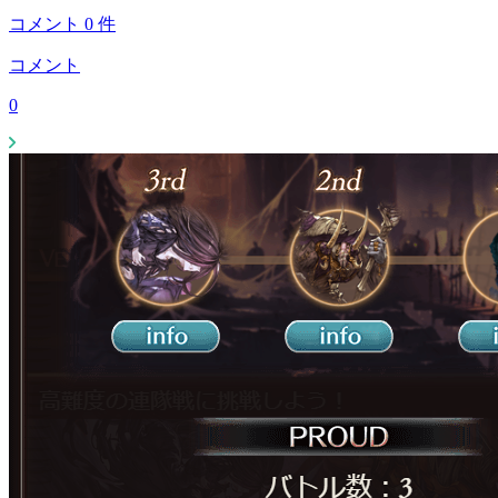
コメント
0
件
コメント
0