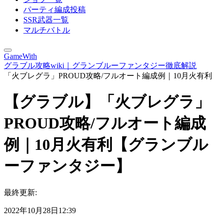
パーティ編成投稿
SSR武器一覧
マルチバトル
GameWith
グラブル攻略wiki｜グランブルーファンタジー徹底解説
「火ブレグラ」PROUD攻略/フルオート編成例｜10月火有利
【グラブル】「火ブレグラ」
PROUD攻略/フルオート編成
例｜10月火有利【グランブル
ーファンタジー】
最終更新:
2022年10月28日12:39