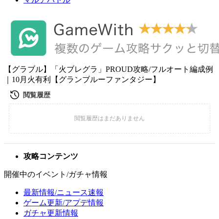
【グラブル】「火ブレグラ」PROUD攻略/フルオート編成例
｜10月火有利【グランブルーファンタジー】
攻略コンテンツ
開催中のイベント/ガチャ情報
最新情報/ニュース速報
ゲーム更新/アプデ情報
ガチャ更新情報