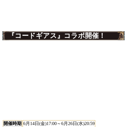
『コードギアス』コラボ開催！
開催時期
6月14日(金)17:00～6月26日(水)20:59