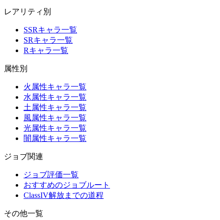
レアリティ別
SSRキャラ一覧
SRキャラ一覧
Rキャラ一覧
属性別
火属性キャラ一覧
水属性キャラ一覧
土属性キャラ一覧
風属性キャラ一覧
光属性キャラ一覧
闇属性キャラ一覧
ジョブ関連
ジョブ評価一覧
おすすめのジョブルート
ClassIV解放までの道程
その他一覧