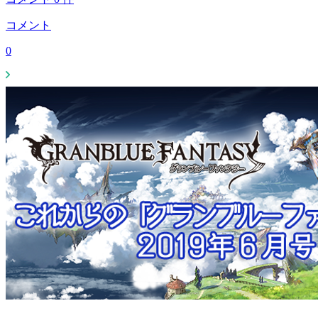
コメント
0