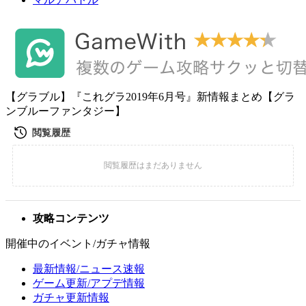
【グラブル】『これグラ2019年6月号』新情報まとめ【グラ
ンブルーファンタジー】
攻略コンテンツ
開催中のイベント/ガチャ情報
最新情報/ニュース速報
ゲーム更新/アプデ情報
ガチャ更新情報