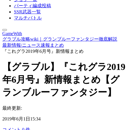
パーティ編成投稿
SSR武器一覧
マルチバトル
GameWith
グラブル攻略wiki｜グランブルーファンタジー徹底解説
最新情報/ニュース速報まとめ
『これグラ2019年6月号』新情報まとめ
【グラブル】『これグラ2019
年6月号』新情報まとめ【グ
ランブルーファンタジー】
最終更新:
2019年6月1日15:34
コメント
0
件