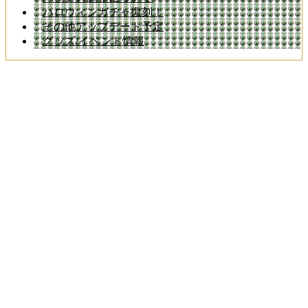
ハロウィンガチャ復刻！
その他アップデート予定
グッズ/イベント情報