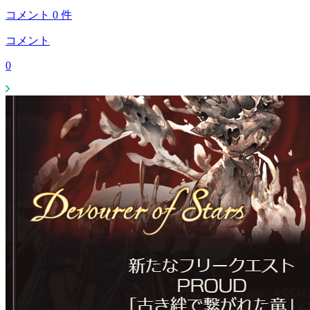
コメント
0
件
コメント
0