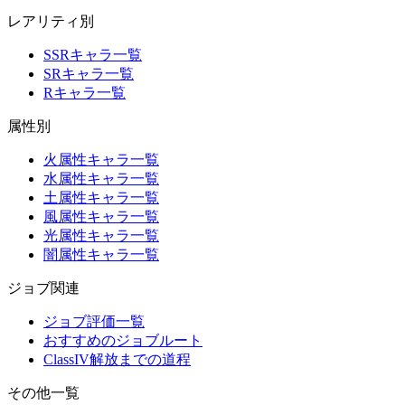
レアリティ別
SSRキャラ一覧
SRキャラ一覧
Rキャラ一覧
属性別
火属性キャラ一覧
水属性キャラ一覧
土属性キャラ一覧
風属性キャラ一覧
光属性キャラ一覧
闇属性キャラ一覧
ジョブ関連
ジョブ評価一覧
おすすめのジョブルート
ClassIV解放までの道程
その他一覧