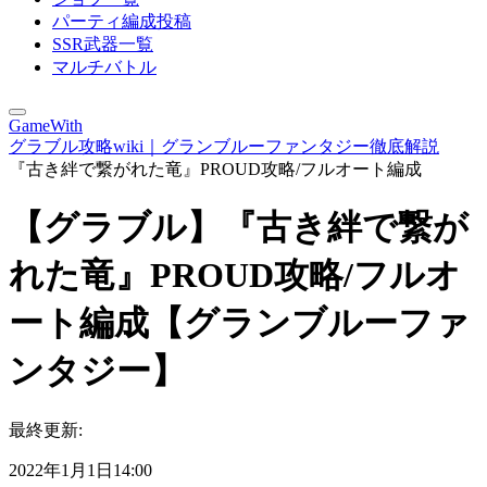
パーティ編成投稿
SSR武器一覧
マルチバトル
GameWith
グラブル攻略wiki｜グランブルーファンタジー徹底解説
『古き絆で繋がれた竜』PROUD攻略/フルオート編成
【グラブル】『古き絆で繋が
れた竜』PROUD攻略/フルオ
ート編成【グランブルーファ
ンタジー】
最終更新:
2022年1月1日14:00