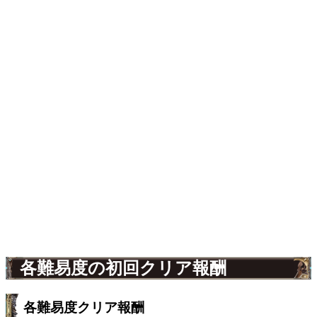
各難易度の初回クリア報酬
各難易度クリア報酬