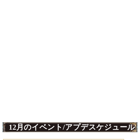
12月のイベント/アプデスケジュール