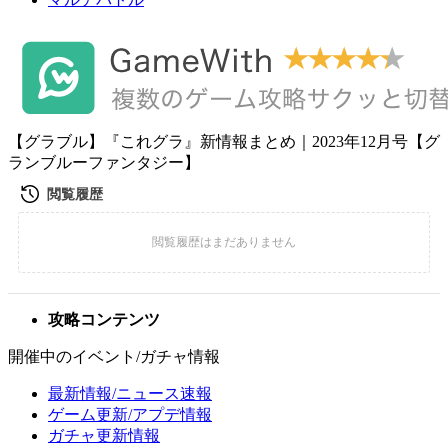
【グラブル】『これグラ』新情報まとめ｜2023年12月号【グ
ランブルーファンタジー】
攻略コンテンツ
開催中のイベント/ガチャ情報
最新情報/ニュース速報
ゲーム更新/アプデ情報
ガチャ更新情報