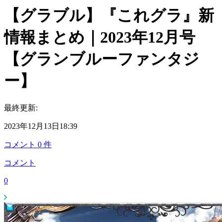
【グラブル】『これグラ』新
情報まとめ｜2023年12月号
【グランブルーファンタジ
ー】
最終更新:
2023年12月13日18:39
コメント
0
件
コメント
0