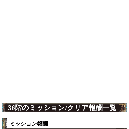
36階のミッション/クリア報酬一覧
ミッション報酬