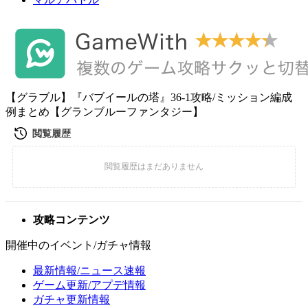
【グラブル】『バブイールの塔』36-1攻略/ミッション編成
例まとめ【グランブルーファンタジー】
攻略コンテンツ
開催中のイベント/ガチャ情報
最新情報/ニュース速報
ゲーム更新/アプデ情報
ガチャ更新情報