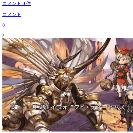
コメント
0
件
コメント
0