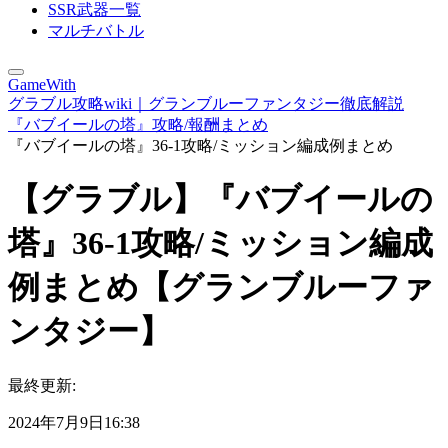
SSR武器一覧
マルチバトル
GameWith
グラブル攻略wiki｜グランブルーファンタジー徹底解説
『バブイールの塔』攻略/報酬まとめ
『バブイールの塔』36-1攻略/ミッション編成例まとめ
【グラブル】『バブイールの
塔』36-1攻略/ミッション編成
例まとめ【グランブルーファ
ンタジー】
最終更新:
2024年7月9日16:38