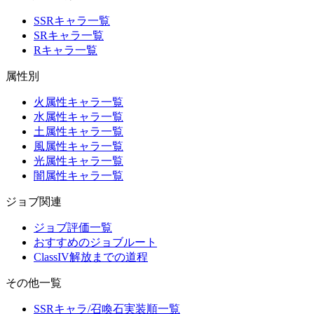
SSRキャラ一覧
SRキャラ一覧
Rキャラ一覧
属性別
火属性キャラ一覧
水属性キャラ一覧
土属性キャラ一覧
風属性キャラ一覧
光属性キャラ一覧
闇属性キャラ一覧
ジョブ関連
ジョブ評価一覧
おすすめのジョブルート
ClassIV解放までの道程
その他一覧
SSRキャラ/召喚石実装順一覧