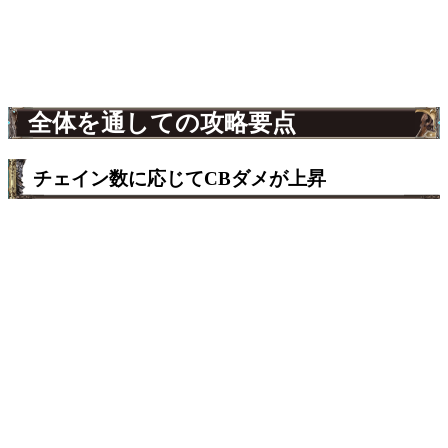
全体を通しての攻略要点
チェイン数に応じてCBダメが上昇