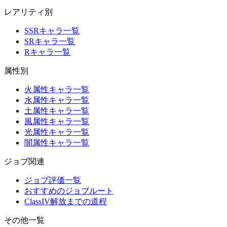
レアリティ別
SSRキャラ一覧
SRキャラ一覧
Rキャラ一覧
属性別
火属性キャラ一覧
水属性キャラ一覧
土属性キャラ一覧
風属性キャラ一覧
光属性キャラ一覧
闇属性キャラ一覧
ジョブ関連
ジョブ評価一覧
おすすめのジョブルート
ClassIV解放までの道程
その他一覧