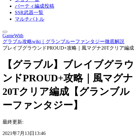
パーティ編成投稿
SSR武器一覧
マルチバトル
GameWith
グラブル攻略wiki｜グランブルーファンタジー徹底解説
ブレイブグラウンドPROUD+攻略｜風マグナ20Tクリア編成
【グラブル】ブレイブグラウ
ンドPROUD+攻略｜風マグナ
20Tクリア編成【グランブル
ーファンタジー】
最終更新:
2021年7月13日13:46