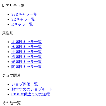
レアリティ別
SSRキャラ一覧
SRキャラ一覧
Rキャラ一覧
属性別
火属性キャラ一覧
水属性キャラ一覧
土属性キャラ一覧
風属性キャラ一覧
光属性キャラ一覧
闇属性キャラ一覧
ジョブ関連
ジョブ評価一覧
おすすめのジョブルート
ClassIV解放までの道程
その他一覧