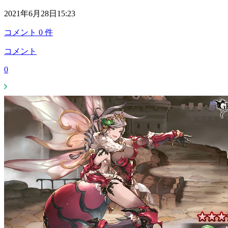
2021年6月28日15:23
コメント
0
件
コメント
0