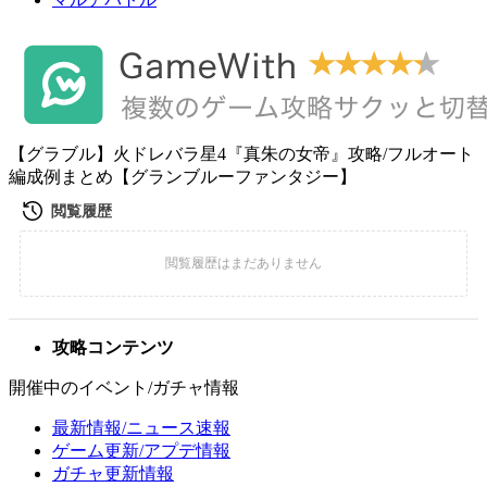
【グラブル】火ドレバラ星4『真朱の女帝』攻略/フルオート
編成例まとめ【グランブルーファンタジー】
攻略コンテンツ
開催中のイベント/ガチャ情報
最新情報/ニュース速報
ゲーム更新/アプデ情報
ガチャ更新情報