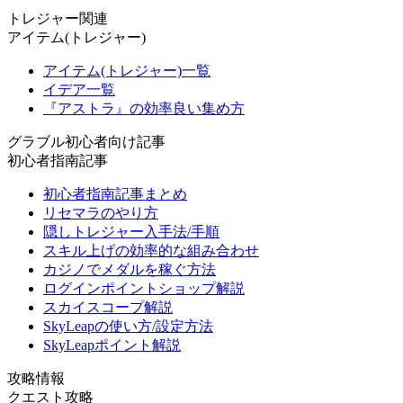
トレジャー関連
アイテム(トレジャー)
アイテム(トレジャー)一覧
イデア一覧
『アストラ』の効率良い集め方
グラブル初心者向け記事
初心者指南記事
初心者指南記事まとめ
リセマラのやり方
隠しトレジャー入手法/手順
スキル上げの効率的な組み合わせ
カジノでメダルを稼ぐ方法
ログインポイントショップ解説
スカイスコープ解説
SkyLeapの使い方/設定方法
SkyLeapポイント解説
攻略情報
クエスト攻略