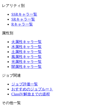
レアリティ別
SSRキャラ一覧
SRキャラ一覧
Rキャラ一覧
属性別
火属性キャラ一覧
水属性キャラ一覧
土属性キャラ一覧
風属性キャラ一覧
光属性キャラ一覧
闇属性キャラ一覧
ジョブ関連
ジョブ評価一覧
おすすめのジョブルート
ClassIV解放までの道程
その他一覧