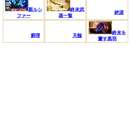
新ルシ
終末武
絶涯
ファー
器一覧
終末を
窮理
天髄
齎す黒羽