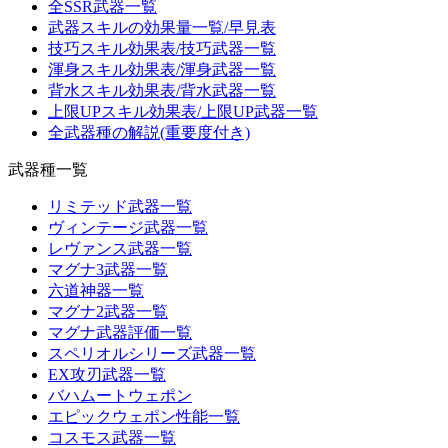
全SSR武器一覧
武器スキルの効果量一覧/早見表
技巧スキル効果表/技巧武器一覧
渾身スキル効果表/渾身武器一覧
背水スキル効果表/背水武器一覧
上限UPスキル効果表/上限UP武器一覧
全武器種の解説(重要度付き)
武器種一覧
リミテッド武器一覧
ヴィンテージ武器一覧
レヴァンス武器一覧
マグナ3武器一覧
六道神器一覧
マグナ2武器一覧
マグナ武器評価一覧
スペリオルシリーズ武器一覧
EX攻刃武器一覧
バハムートウェポン
エピックウェポン性能一覧
コスモス武器一覧