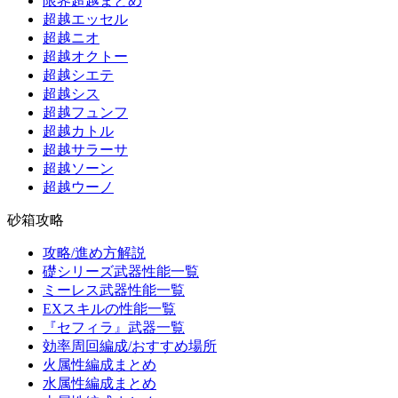
限界超越まとめ
超越エッセル
超越ニオ
超越オクトー
超越シエテ
超越シス
超越フュンフ
超越カトル
超越サラーサ
超越ソーン
超越ウーノ
砂箱攻略
攻略/進め方解説
礎シリーズ武器性能一覧
ミーレス武器性能一覧
EXスキルの性能一覧
『セフィラ』武器一覧
効率周回編成/おすすめ場所
火属性編成まとめ
水属性編成まとめ