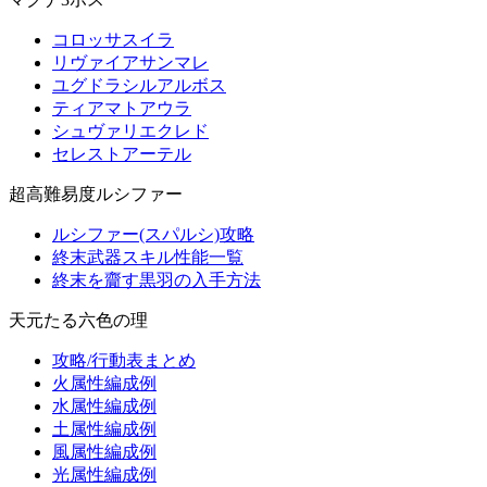
コロッサスイラ
リヴァイアサンマレ
ユグドラシルアルボス
ティアマトアウラ
シュヴァリエクレド
セレストアーテル
超高難易度ルシファー
ルシファー(スパルシ)攻略
終末武器スキル性能一覧
終末を齎す黒羽の入手方法
天元たる六色の理
攻略/行動表まとめ
火属性編成例
水属性編成例
土属性編成例
風属性編成例
光属性編成例