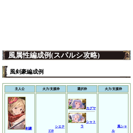
風属性編成例(スパルシ攻略)
風剣豪編成例
主人公
火力/支援枠
選択枠
火力/支援枠
カグヤ
シャト
風シャ
ラ
シエテ
剣豪
150
ル