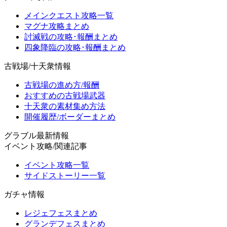
メインクエスト攻略一覧
マグナ攻略まとめ
討滅戦の攻略･報酬まとめ
四象降臨の攻略･報酬まとめ
古戦場/十天衆情報
古戦場の進め方/報酬
おすすめの古戦場武器
十天衆の素材集め方法
開催履歴/ボーダーまとめ
グラブル最新情報
イベント攻略/関連記事
イベント攻略一覧
サイドストーリー一覧
ガチャ情報
レジェフェスまとめ
グランデフェスまとめ