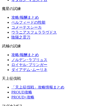
魔星の試練
攻略/報酬まとめ
ペルフィードの性能
コメーテスシーカ
ウラニアスフェララヴドス
陰陽之霊刀
武極の試練
攻略/報酬まとめ
ノルデン･ラブリュス
ロイヤル･ブリンガー
ダイアデム･ムーリネ
天上征伐戦
「天上征伐戦」攻略情報まとめ
PROUD攻略
PROUD+攻略
マグナ3ボス