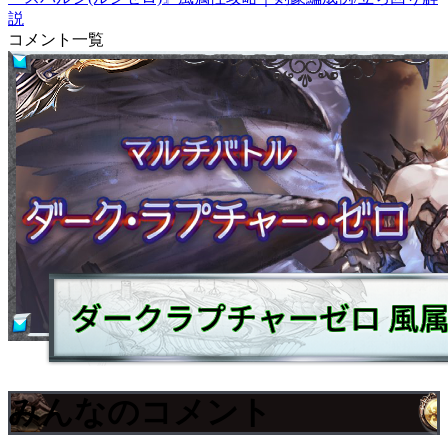
説
コメント一覧
みんなのコメント