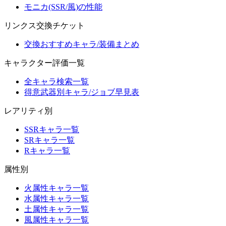
モニカ(SSR/風)の性能
リンクス交換チケット
交換おすすめキャラ/装備まとめ
キャラクター評価一覧
全キャラ検索一覧
得意武器別キャラ/ジョブ早見表
レアリティ別
SSRキャラ一覧
SRキャラ一覧
Rキャラ一覧
属性別
火属性キャラ一覧
水属性キャラ一覧
土属性キャラ一覧
風属性キャラ一覧