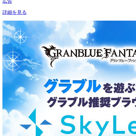
広告
詳細を見る