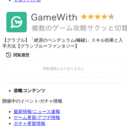
【グラブル】「絶涯のペンデュラム(極破)」スキル効果と入
手方法【グランブルーファンタジー】
攻略コンテンツ
開催中のイベント/ガチャ情報
最新情報/ニュース速報
ゲーム更新/アプデ情報
ガチャ更新情報