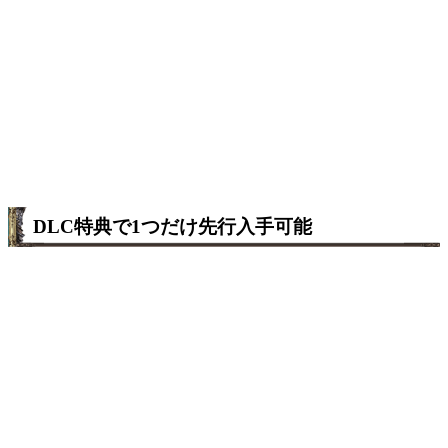
DLC特典で1つだけ先行入手可能