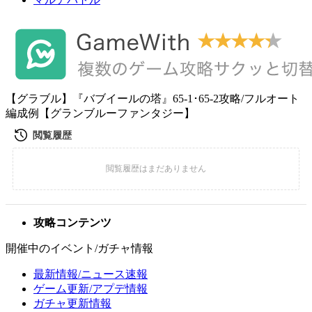
【グラブル】『バブイールの塔』65-1･65-2攻略/フルオート
編成例【グランブルーファンタジー】
攻略コンテンツ
開催中のイベント/ガチャ情報
最新情報/ニュース速報
ゲーム更新/アプデ情報
ガチャ更新情報