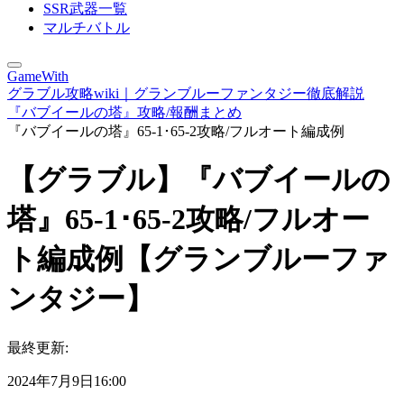
SSR武器一覧
マルチバトル
GameWith
グラブル攻略wiki｜グランブルーファンタジー徹底解説
『バブイールの塔』攻略/報酬まとめ
『バブイールの塔』65-1･65-2攻略/フルオート編成例
【グラブル】『バブイールの
塔』65-1･65-2攻略/フルオー
ト編成例【グランブルーファ
ンタジー】
最終更新:
2024年7月9日16:00