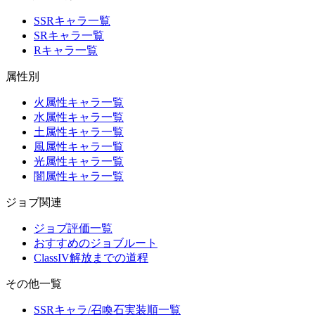
SSRキャラ一覧
SRキャラ一覧
Rキャラ一覧
属性別
火属性キャラ一覧
水属性キャラ一覧
土属性キャラ一覧
風属性キャラ一覧
光属性キャラ一覧
闇属性キャラ一覧
ジョブ関連
ジョブ評価一覧
おすすめのジョブルート
ClassIV解放までの道程
その他一覧
SSRキャラ/召喚石実装順一覧