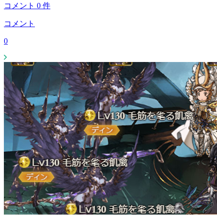
コメント
0
件
コメント
0