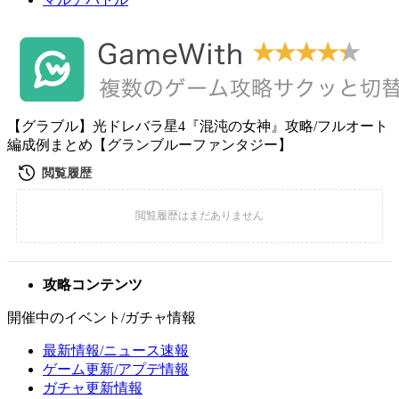
【グラブル】光ドレバラ星4『混沌の女神』攻略/フルオート
編成例まとめ【グランブルーファンタジー】
攻略コンテンツ
開催中のイベント/ガチャ情報
最新情報/ニュース速報
ゲーム更新/アプデ情報
ガチャ更新情報