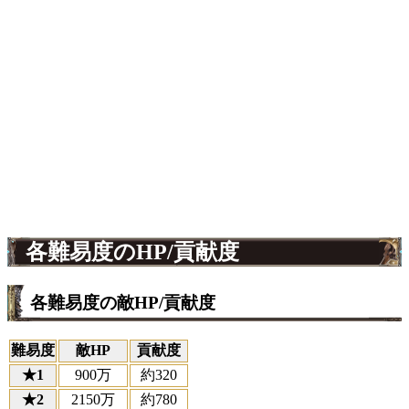
各難易度のHP/貢献度
各難易度の敵HP/貢献度
難易度
敵HP
貢献度
★1
900万
約320
★2
2150万
約780