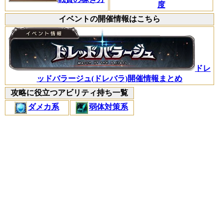
度
イベントの開催情報はこちら
ドレ
ッドバラージュ(ドレバラ)開催情報まとめ
攻略に役立つアビリティ持ち一覧
ダメカ系
弱体対策系