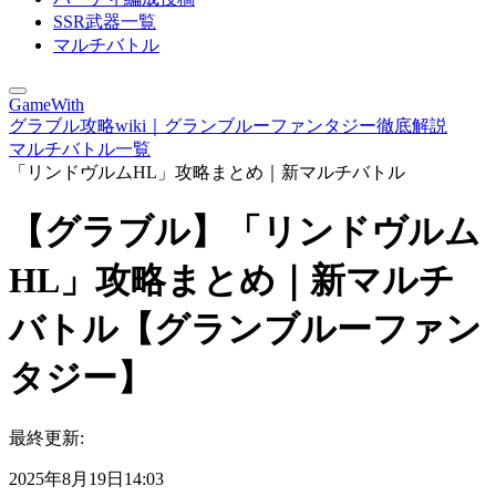
SSR武器一覧
マルチバトル
GameWith
グラブル攻略wiki｜グランブルーファンタジー徹底解説
マルチバトル一覧
「リンドヴルムHL」攻略まとめ｜新マルチバトル
【グラブル】「リンドヴルム
HL」攻略まとめ｜新マルチ
バトル【グランブルーファン
タジー】
最終更新:
2025年8月19日14:03