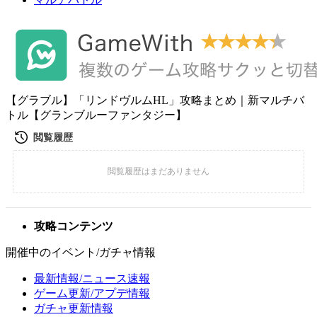
【グラブル】「リンドヴルムHL」攻略まとめ｜新マルチバ
トル【グランブルーファンタジー】
攻略コンテンツ
開催中のイベント/ガチャ情報
最新情報/ニュース速報
ゲーム更新/アプデ情報
ガチャ更新情報