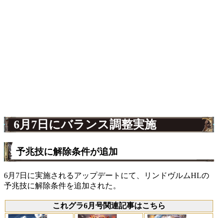
6月7日にバランス調整実施
予兆技に解除条件が追加
6月7日に実施されるアップデートにて、リンドヴルムHLの
予兆技に解除条件を追加された。
これグラ6月号関連記事はこちら