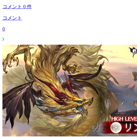
コメント
0
件
コメント
0