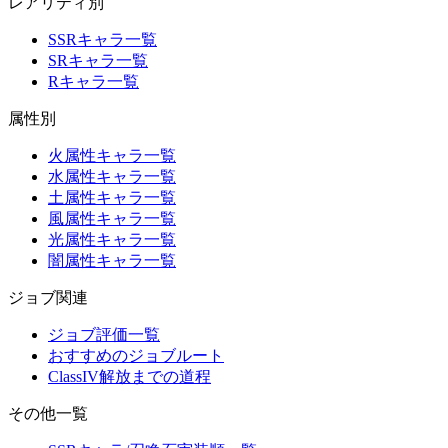
レアリティ別
SSRキャラ一覧
SRキャラ一覧
Rキャラ一覧
属性別
火属性キャラ一覧
水属性キャラ一覧
土属性キャラ一覧
風属性キャラ一覧
光属性キャラ一覧
闇属性キャラ一覧
ジョブ関連
ジョブ評価一覧
おすすめのジョブルート
ClassIV解放までの道程
その他一覧