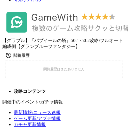
【グラブル】『バブイールの塔』50-1･50-2攻略/フルオート
編成例【グランブルーファンタジー】
攻略コンテンツ
開催中のイベント/ガチャ情報
最新情報/ニュース速報
ゲーム更新/アプデ情報
ガチャ更新情報