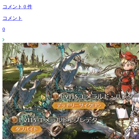
コメント
0
件
コメント
0