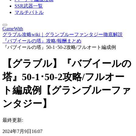
SSR武器一覧
マルチバトル
GameWith
グラブル攻略wiki｜グランブルーファンタジー徹底解説
『バブイールの塔』攻略/報酬まとめ
『バブイールの塔』50-1･50-2攻略/フルオート編成例
【グラブル】『バブイールの
塔』50-1･50-2攻略/フルオー
ト編成例【グランブルーファ
ンタジー】
最終更新:
2024年7月9日16:07