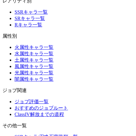
レアリティ別
SSRキャラ一覧
SRキャラ一覧
Rキャラ一覧
属性別
火属性キャラ一覧
水属性キャラ一覧
土属性キャラ一覧
風属性キャラ一覧
光属性キャラ一覧
闇属性キャラ一覧
ジョブ関連
ジョブ評価一覧
おすすめのジョブルート
ClassIV解放までの道程
その他一覧