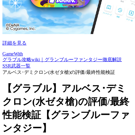
詳細を見る
GameWith
グラブル攻略wiki｜グランブルーファンタジー徹底解説
SSR武器一覧
アルベス･デミクロン(水ゼタ槍)の評価/最終性能検証
【グラブル】アルベス･デミ
クロン(水ゼタ槍)の評価/最終
性能検証【グランブルーファ
ンタジー】