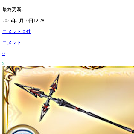
最終更新:
2025年1月10日12:28
コメント
0
件
コメント
0