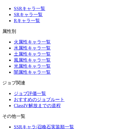
SSRキャラ一覧
SRキャラ一覧
Rキャラ一覧
属性別
火属性キャラ一覧
水属性キャラ一覧
土属性キャラ一覧
風属性キャラ一覧
光属性キャラ一覧
闇属性キャラ一覧
ジョブ関連
ジョブ評価一覧
おすすめのジョブルート
ClassIV解放までの道程
その他一覧
SSRキャラ/召喚石実装順一覧