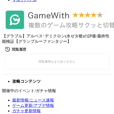
【グラブル】アルベス･デミクロン(水ゼタ槍)の評価/最終性
能検証【グランブルーファンタジー】
攻略コンテンツ
開催中のイベント/ガチャ情報
最新情報/ニュース速報
ゲーム更新/アプデ情報
ガチャ更新情報