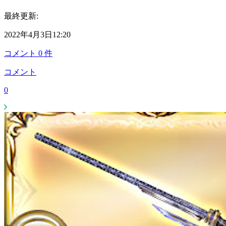
最終更新:
2022年4月3日12:20
コメント
0
件
コメント
0