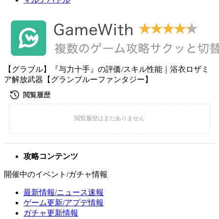
【グラブル】『与力十手』の評価/スキル性能｜浴衣ロザミ
ア解放武器【グランブルーファンタジー】
攻略コンテンツ
開催中のイベント/ガチャ情報
最新情報/ニュース速報
ゲーム更新/アプデ情報
ガチャ更新情報