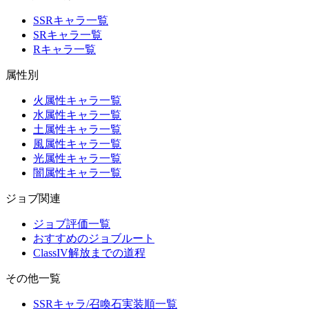
SSRキャラ一覧
SRキャラ一覧
Rキャラ一覧
属性別
火属性キャラ一覧
水属性キャラ一覧
土属性キャラ一覧
風属性キャラ一覧
光属性キャラ一覧
闇属性キャラ一覧
ジョブ関連
ジョブ評価一覧
おすすめのジョブルート
ClassIV解放までの道程
その他一覧
SSRキャラ/召喚石実装順一覧