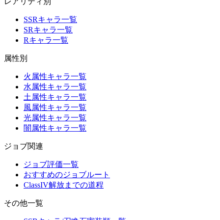
レアリティ別
SSRキャラ一覧
SRキャラ一覧
Rキャラ一覧
属性別
火属性キャラ一覧
水属性キャラ一覧
土属性キャラ一覧
風属性キャラ一覧
光属性キャラ一覧
闇属性キャラ一覧
ジョブ関連
ジョブ評価一覧
おすすめのジョブルート
ClassIV解放までの道程
その他一覧