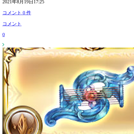
2021年8月19日17:25
コメント
0
件
コメント
0