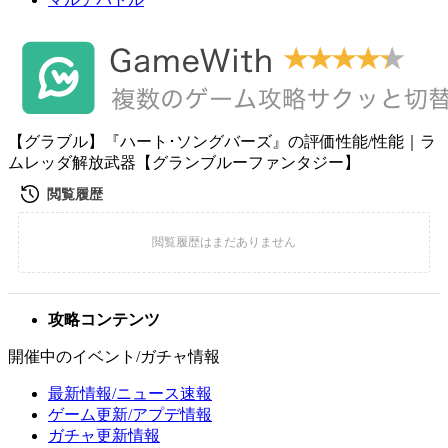
【グラブル】『ハート･ソングバーズ』の評価性能/性能｜ラ
ムレッダ解放武器【グランブルーファンタジー】
攻略コンテンツ
開催中のイベント/ガチャ情報
最新情報/ニュース速報
ゲーム更新/アプデ情報
ガチャ更新情報