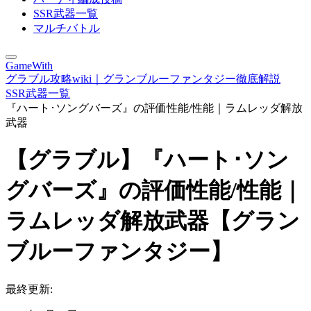
SSR武器一覧
マルチバトル
GameWith
グラブル攻略wiki｜グランブルーファンタジー徹底解説
SSR武器一覧
『ハート･ソングバーズ』の評価性能/性能｜ラムレッダ解放
武器
【グラブル】『ハート･ソン
グバーズ』の評価性能/性能｜
ラムレッダ解放武器【グラン
ブルーファンタジー】
最終更新: