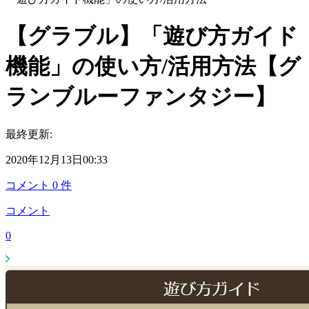
【グラブル】「遊び方ガイド
機能」の使い方/活用方法【グ
ランブルーファンタジー】
最終更新:
2020年12月13日00:33
コメント
0
件
コメント
0