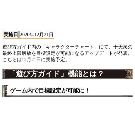
実施日
2020年12月21日
遊び方ガイド内の「キャラクターチャート」にて、十天衆の
最終上限解放を目標設定が可能になるアップデートが発表。
こちらは12月21日に実施予定。
「遊び方ガイド」機能とは？
ゲーム内で目標設定が可能に！