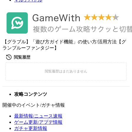
【グラブル】「遊び方ガイド機能」の使い方/活用方法【グ
ランブルーファンタジー】
攻略コンテンツ
開催中のイベント/ガチャ情報
最新情報/ニュース速報
ゲーム更新/アプデ情報
ガチャ更新情報