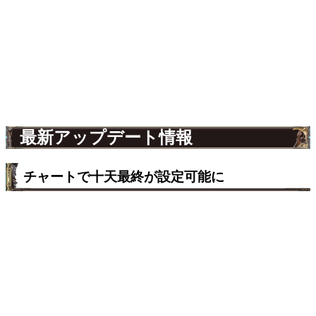
最新アップデート情報
チャートで十天最終が設定可能に