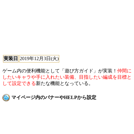
実装日
2019年12月3日(火)
ゲーム内の便利機能として「遊び方ガイド」が実装！
仲間に
したいキャラや手に入れたい装備、目指したい編成を目標と
して設定できる
新たな機能となっている。
マイページ内のバナーやHELPから設定