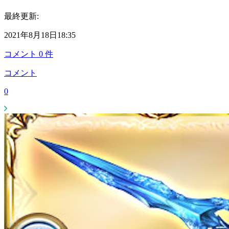
最終更新:
2021年8月18日18:35
コメント
0
件
コメント
0