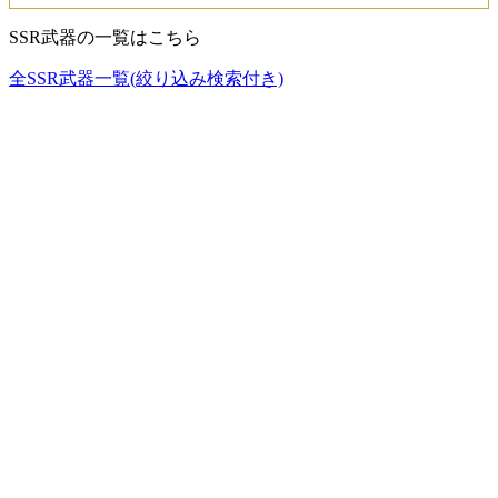
SSR武器の一覧はこちら
全SSR武器一覧(絞り込み検索付き)