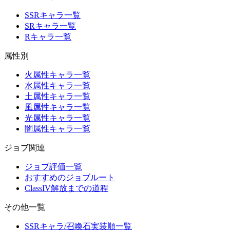
SSRキャラ一覧
SRキャラ一覧
Rキャラ一覧
属性別
火属性キャラ一覧
水属性キャラ一覧
土属性キャラ一覧
風属性キャラ一覧
光属性キャラ一覧
闇属性キャラ一覧
ジョブ関連
ジョブ評価一覧
おすすめのジョブルート
ClassIV解放までの道程
その他一覧
SSRキャラ/召喚石実装順一覧