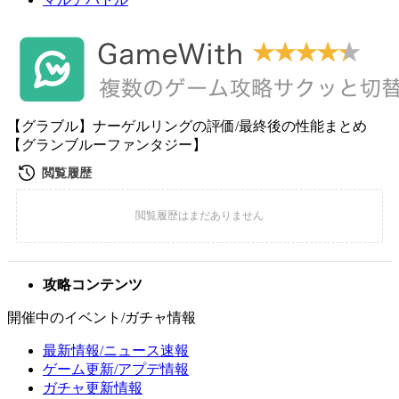
【グラブル】ナーゲルリングの評価/最終後の性能まとめ
【グランブルーファンタジー】
攻略コンテンツ
開催中のイベント/ガチャ情報
最新情報/ニュース速報
ゲーム更新/アプデ情報
ガチャ更新情報