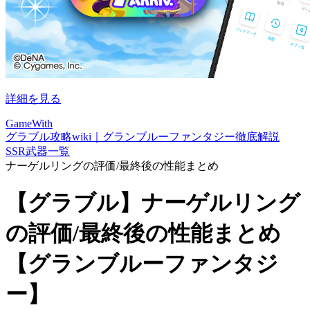
詳細を見る
GameWith
グラブル攻略wiki｜グランブルーファンタジー徹底解説
SSR武器一覧
ナーゲルリングの評価/最終後の性能まとめ
【グラブル】ナーゲルリング
の評価/最終後の性能まとめ
【グランブルーファンタジ
ー】