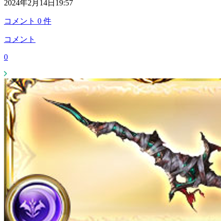
2024年2月14日19:57
コメント
0
件
コメント
0