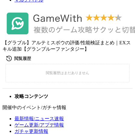
【グラブル】アルテミスボウの評価/性能検証まとめ｜EXス
キル追加【グランブルーファンタジー】
攻略コンテンツ
開催中のイベント/ガチャ情報
最新情報/ニュース速報
ゲーム更新/アプデ情報
ガチャ更新情報