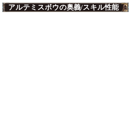
アルテミスボウの奥義/スキル性能