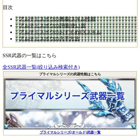
目次
アルテミスボウの奥義/スキル性能
アルテミスボウの評価/使い道
アルテミスボウのおすすめEXスキル
アルテミスボウの入手方法
SSR武器の一覧はこちら
全SSR武器一覧(絞り込み検索付き)
プライマルシリーズの武器性能はこちら
プライマルシリーズ(オールド)武器一覧