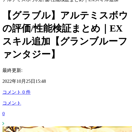
【グラブル】アルテミスボウ
の評価/性能検証まとめ｜EX
スキル追加【グランブルーフ
ァンタジー】
最終更新:
2022年10月25日15:48
コメント
0
件
コメント
0