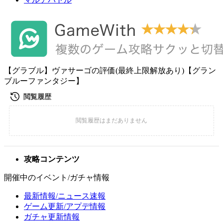
【グラブル】ヴァサーゴの評価(最終上限解放あり)【グラン
ブルーファンタジー】
攻略コンテンツ
開催中のイベント/ガチャ情報
最新情報/ニュース速報
ゲーム更新/アプデ情報
ガチャ更新情報