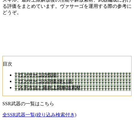
る評価をまとめています。ヴァサーゴを運用する際の参考に
どうぞ。
目次
ヴァサーゴの性能
ヴァサーゴの評価/使い道
入手方法と最終上限解放素材
SSR武器の一覧はこちら
全SSR武器一覧(絞り込み検索付き)