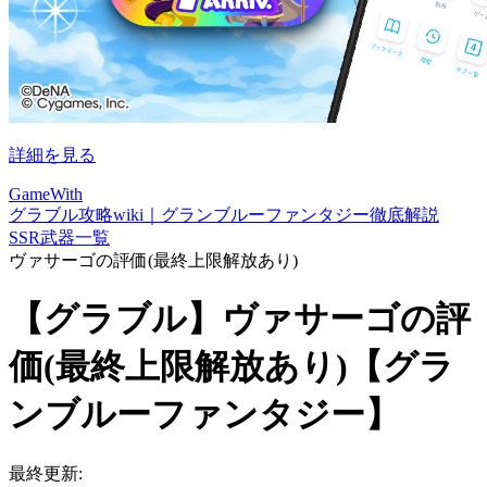
詳細を見る
GameWith
グラブル攻略wiki｜グランブルーファンタジー徹底解説
SSR武器一覧
ヴァサーゴの評価(最終上限解放あり)
【グラブル】ヴァサーゴの評
価(最終上限解放あり)【グラ
ンブルーファンタジー】
最終更新: