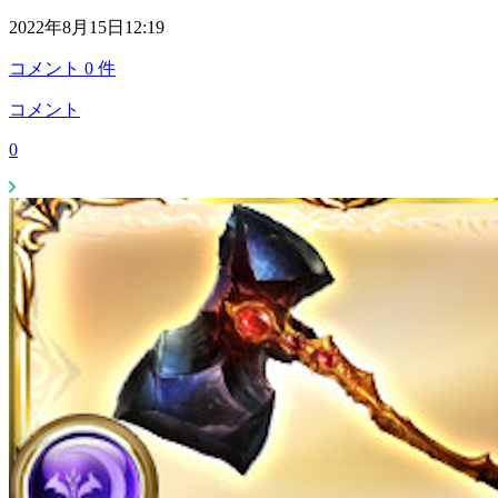
2022年8月15日12:19
コメント
0
件
コメント
0