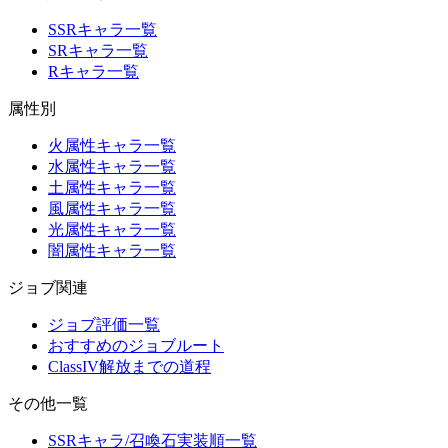
SSRキャラ一覧
SRキャラ一覧
Rキャラ一覧
属性別
火属性キャラ一覧
水属性キャラ一覧
土属性キャラ一覧
風属性キャラ一覧
光属性キャラ一覧
闇属性キャラ一覧
ジョブ関連
ジョブ評価一覧
おすすめのジョブルート
ClassIV解放までの道程
その他一覧
SSRキャラ/召喚石実装順一覧