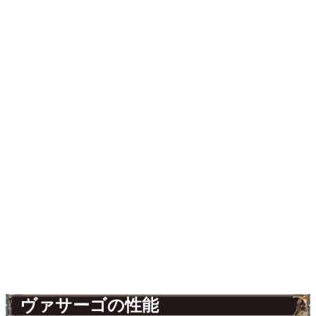
ヴァサーゴの性能