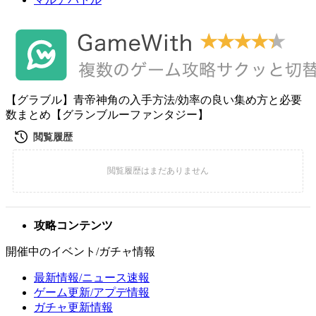
【グラブル】青帝神角の入手方法/効率の良い集め方と必要
数まとめ【グランブルーファンタジー】
攻略コンテンツ
開催中のイベント/ガチャ情報
最新情報/ニュース速報
ゲーム更新/アプデ情報
ガチャ更新情報