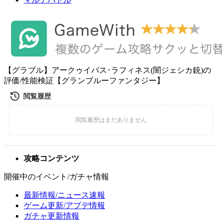
【グラブル】アークゥイバス･ラフィネス(闇ジェシカ銃)の
評価/性能検証【グランブルーファンタジー】
攻略コンテンツ
開催中のイベント/ガチャ情報
最新情報/ニュース速報
ゲーム更新/アプデ情報
ガチャ更新情報