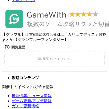
【グラブル】土古戦場100/150HELL「カリュブディス」攻略
まとめ【グランブルーファンタジー】
攻略コンテンツ
開催中のイベント/ガチャ情報
最新情報/ニュース速報
ゲーム更新/アプデ情報
ガチャ更新情報