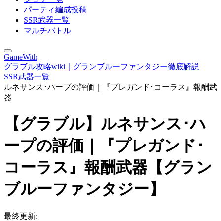
パーティ編成投稿
SSR武器一覧
マルチバトル
GameWith
グラブル攻略wiki｜グランブルーファンタジー徹底解説
SSR武器一覧
ルネサンス･ハープの評価｜『プレガンド･コーラス』報酬武
器
【グラブル】ルネサンス･ハ
ープの評価｜『プレガンド･
コーラス』報酬武器【グラン
ブルーファンタジー】
最終更新: