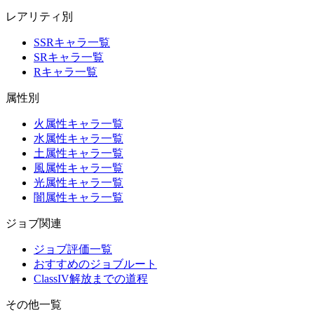
レアリティ別
SSRキャラ一覧
SRキャラ一覧
Rキャラ一覧
属性別
火属性キャラ一覧
水属性キャラ一覧
土属性キャラ一覧
風属性キャラ一覧
光属性キャラ一覧
闇属性キャラ一覧
ジョブ関連
ジョブ評価一覧
おすすめのジョブルート
ClassIV解放までの道程
その他一覧