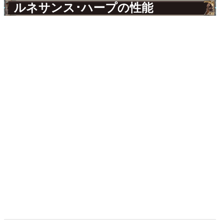
ルネサンス･ハープの性能