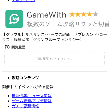
【グラブル】ルネサンス･ハープの評価｜『プレガンド･コー
ラス』報酬武器【グランブルーファンタジー】
攻略コンテンツ
開催中のイベント/ガチャ情報
最新情報/ニュース速報
ゲーム更新/アプデ情報
ガチャ更新情報