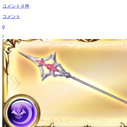
コメント
0
件
コメント
0