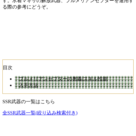
す。水着マギサの解放武器、プルメリアンセプターを運用す
る際の参考にどうぞ。
目次
プルメリアンセプターの奥義/スキル性能
入手方法
SSR武器の一覧はこちら
全SSR武器一覧(絞り込み検索付き)