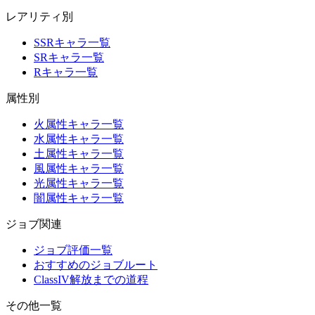
レアリティ別
SSRキャラ一覧
SRキャラ一覧
Rキャラ一覧
属性別
火属性キャラ一覧
水属性キャラ一覧
土属性キャラ一覧
風属性キャラ一覧
光属性キャラ一覧
闇属性キャラ一覧
ジョブ関連
ジョブ評価一覧
おすすめのジョブルート
ClassIV解放までの道程
その他一覧