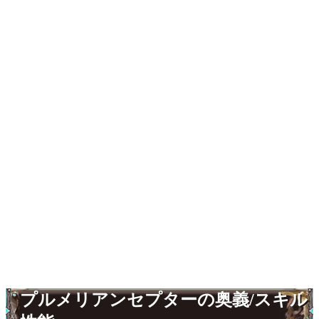
プルメリアンセプターの奥義/スキル