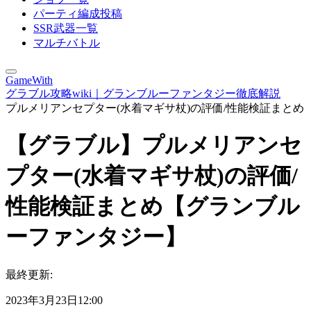
パーティ編成投稿
SSR武器一覧
マルチバトル
GameWith
グラブル攻略wiki｜グランブルーファンタジー徹底解説
プルメリアンセプター(水着マギサ杖)の評価/性能検証まとめ
【グラブル】プルメリアンセ
プター(水着マギサ杖)の評価/
性能検証まとめ【グランブル
ーファンタジー】
最終更新:
2023年3月23日12:00