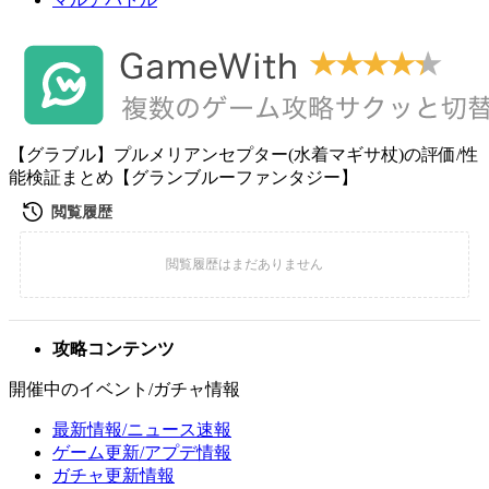
【グラブル】プルメリアンセプター(水着マギサ杖)の評価/性
能検証まとめ【グランブルーファンタジー】
攻略コンテンツ
開催中のイベント/ガチャ情報
最新情報/ニュース速報
ゲーム更新/アプデ情報
ガチャ更新情報