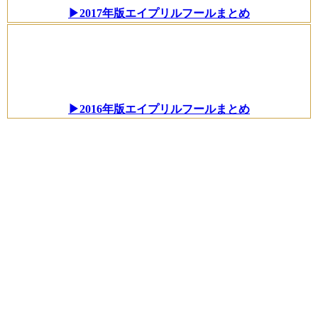
▶2017年版エイプリルフールまとめ
▶2016年版エイプリルフールまとめ