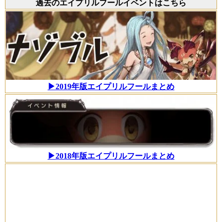
過去のエイプリルフールイベントはこちら
▶2019年版エイプリルフールまとめ
▶2018年版エイプリルフールまとめ