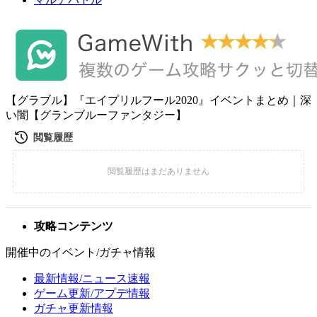
【グラブル】『エイプリルフール2020』イベントまとめ｜深
い闇【グランブルーファンタジー】
攻略コンテンツ
開催中のイベント/ガチャ情報
最新情報/ニュース速報
ゲーム更新/アプデ情報
ガチャ更新情報