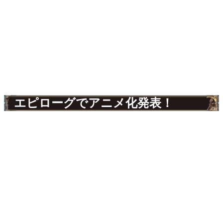
エピローグでアニメ化発表！