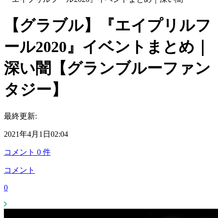
【グラブル】『エイプリルフ
ール2020』イベントまとめ｜
深い闇【グランブルーファン
タジー】
最終更新:
2021年4月1日02:04
コメント
0
件
コメント
0