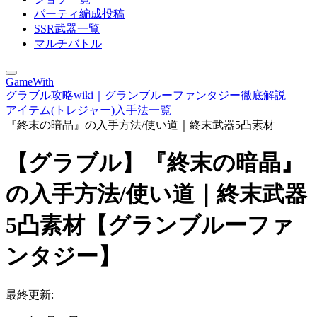
パーティ編成投稿
SSR武器一覧
マルチバトル
GameWith
グラブル攻略wiki｜グランブルーファンタジー徹底解説
アイテム(トレジャー)入手法一覧
『終末の暗晶』の入手方法/使い道｜終末武器5凸素材
【グラブル】『終末の暗晶』
の入手方法/使い道｜終末武器
5凸素材【グランブルーファ
ンタジー】
最終更新: