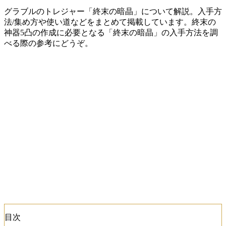
グラブルのトレジャー「終末の暗晶」について解説。入手方
法/集め方や使い道などをまとめて掲載しています。終末の
神器5凸の作成に必要となる「終末の暗晶」の入手方法を調
べる際の参考にどうぞ。
目次