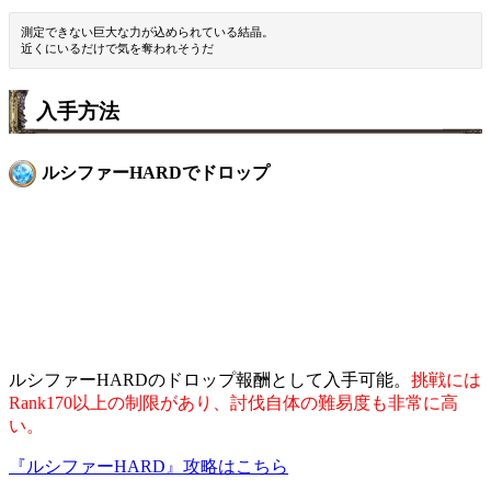
測定できない巨大な力が込められている結晶。
近くにいるだけで気を奪われそうだ
入手方法
ルシファーHARDでドロップ
ルシファーHARDのドロップ報酬として入手可能。
挑戦には
Rank170以上の制限があり、討伐自体の難易度も非常に高
い。
『ルシファーHARD』攻略はこちら