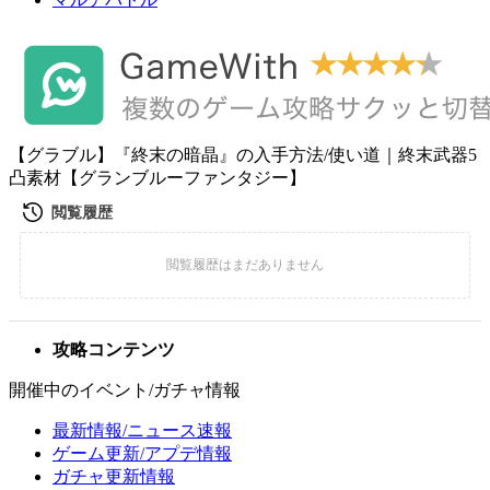
【グラブル】『終末の暗晶』の入手方法/使い道｜終末武器5
凸素材【グランブルーファンタジー】
攻略コンテンツ
開催中のイベント/ガチャ情報
最新情報/ニュース速報
ゲーム更新/アプデ情報
ガチャ更新情報