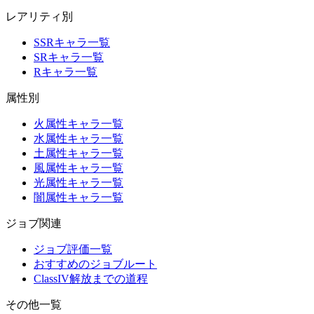
レアリティ別
SSRキャラ一覧
SRキャラ一覧
Rキャラ一覧
属性別
火属性キャラ一覧
水属性キャラ一覧
土属性キャラ一覧
風属性キャラ一覧
光属性キャラ一覧
闇属性キャラ一覧
ジョブ関連
ジョブ評価一覧
おすすめのジョブルート
ClassIV解放までの道程
その他一覧