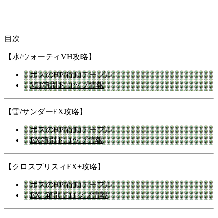
目次
【水/ウォーティVH攻略】
ボスのHP/行動テーブル
VH箱別ドロップ情報
【雷/サンダーEX攻略】
ボスのHP/行動テーブル
EX箱別ドロップ情報
【クロスプリスィEX+攻略】
ボスのHP/行動テーブル
EX+箱別ドロップ情報