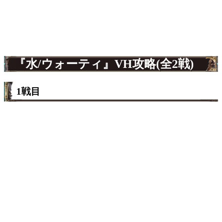
『水/ウォーティ』VH攻略(全2戦)
1戦目