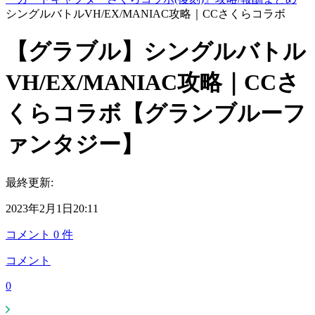
シングルバトルVH/EX/MANIAC攻略｜CCさくらコラボ
【グラブル】シングルバトル
VH/EX/MANIAC攻略｜CCさ
くらコラボ【グランブルーフ
ァンタジー】
最終更新:
2023年2月1日20:11
コメント
0
件
コメント
0