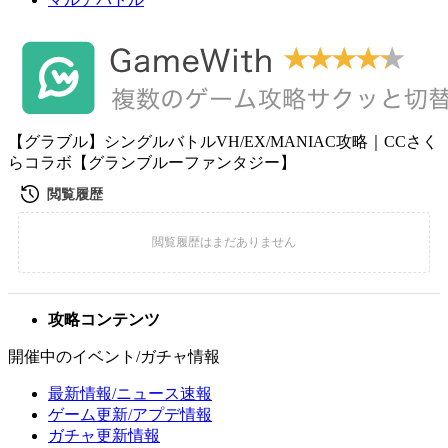
【グラブル】シングルバトルVH/EX/MANIAC攻略｜CCさく
らコラボ【グランブルーファンタジー】
攻略コンテンツ
開催中のイベント/ガチャ情報
最新情報/ニュース速報
ゲーム更新/アプデ情報
ガチャ更新情報