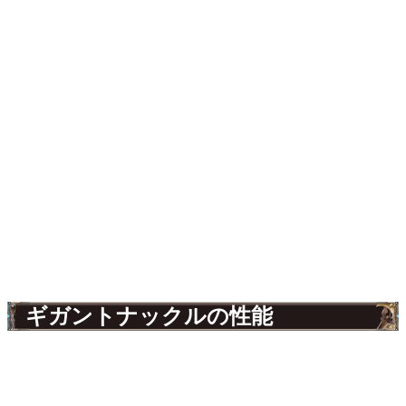
ギガントナックルの性能