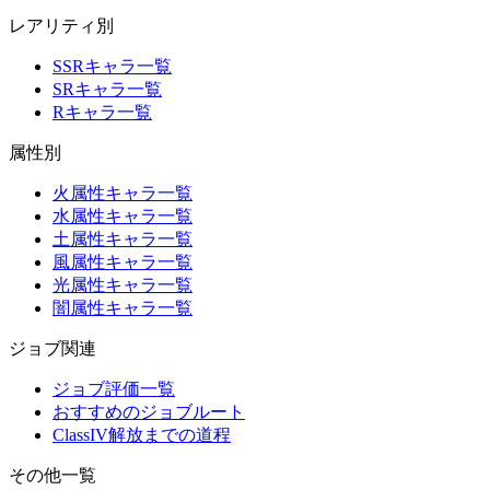
レアリティ別
SSRキャラ一覧
SRキャラ一覧
Rキャラ一覧
属性別
火属性キャラ一覧
水属性キャラ一覧
土属性キャラ一覧
風属性キャラ一覧
光属性キャラ一覧
闇属性キャラ一覧
ジョブ関連
ジョブ評価一覧
おすすめのジョブルート
ClassIV解放までの道程
その他一覧