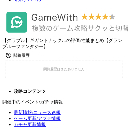
【グラブル】ギガントナックルの評価/性能まとめ【グラン
ブルーファンタジー】
攻略コンテンツ
開催中のイベント/ガチャ情報
最新情報/ニュース速報
ゲーム更新/アプデ情報
ガチャ更新情報