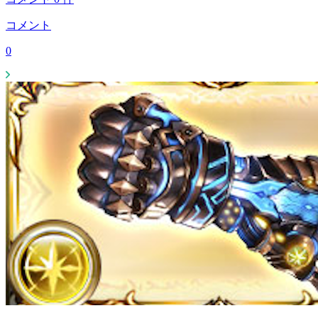
コメント
0