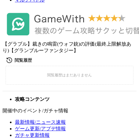
【グラブル】裁きの鳴雷(ウォフ銃)の評価(最終上限解放あ
り)【グランブルーファンタジー】
攻略コンテンツ
開催中のイベント/ガチャ情報
最新情報/ニュース速報
ゲーム更新/アプデ情報
ガチャ更新情報