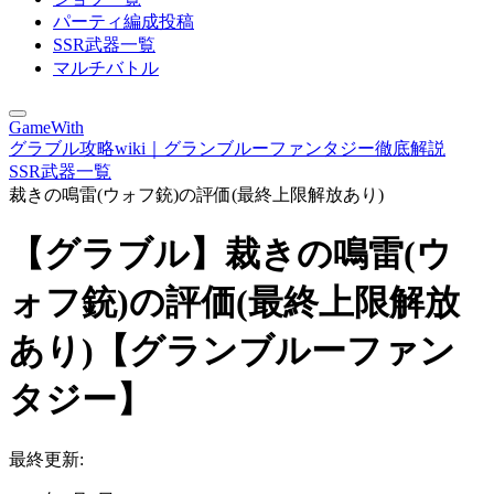
パーティ編成投稿
SSR武器一覧
マルチバトル
GameWith
グラブル攻略wiki｜グランブルーファンタジー徹底解説
SSR武器一覧
裁きの鳴雷(ウォフ銃)の評価(最終上限解放あり)
【グラブル】裁きの鳴雷(ウ
ォフ銃)の評価(最終上限解放
あり)【グランブルーファン
タジー】
最終更新: