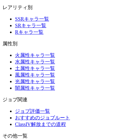
レアリティ別
SSRキャラ一覧
SRキャラ一覧
Rキャラ一覧
属性別
火属性キャラ一覧
水属性キャラ一覧
土属性キャラ一覧
風属性キャラ一覧
光属性キャラ一覧
闇属性キャラ一覧
ジョブ関連
ジョブ評価一覧
おすすめのジョブルート
ClassIV解放までの道程
その他一覧