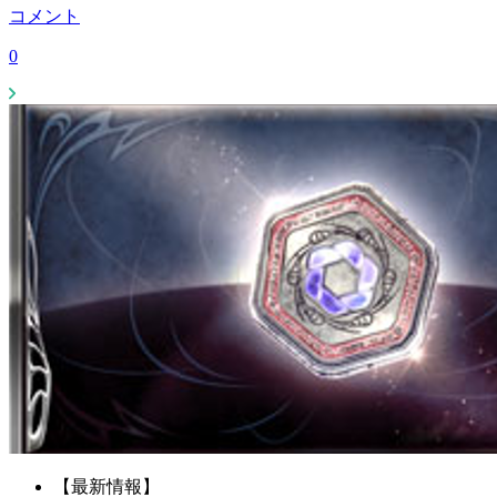
コメント
0
【最新情報】