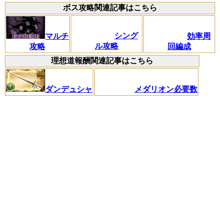
ボス攻略関連記事はこちら
シング
効率周
マルチ
ル攻略
回編成
攻略
理想道報酬関連記事はこちら
メダリオン必要数
ダンデュシャ