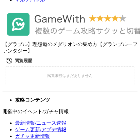
【グラブル】理想道のメダリオンの集め方【グランブルーフ
ァンタジー】
攻略コンテンツ
開催中のイベント/ガチャ情報
最新情報/ニュース速報
ゲーム更新/アプデ情報
ガチャ更新情報