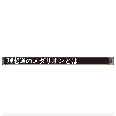
理想道のメダリオンとは