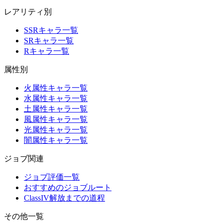
レアリティ別
SSRキャラ一覧
SRキャラ一覧
Rキャラ一覧
属性別
火属性キャラ一覧
水属性キャラ一覧
土属性キャラ一覧
風属性キャラ一覧
光属性キャラ一覧
闇属性キャラ一覧
ジョブ関連
ジョブ評価一覧
おすすめのジョブルート
ClassIV解放までの道程
その他一覧