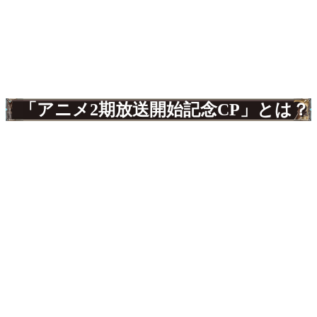
「アニメ2期放送開始記念CP」とは？