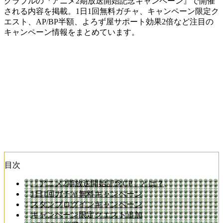
グラブルの『アニメ2期放送開始記念キャンペーン』で開催
される内容を掲載。1日1回無料ガチャ、キャンペーン限定ク
エスト、AP/BP半額、よろず屋サポート効果2倍など注目の
キャンペーン情報をまとめています。
目次
「アニメ2期放送開始記念CP」とは？
1日1回ガチャ無料キャンペーン
スタンプログインキャンペーン
キャンペーン限定クエスト追加