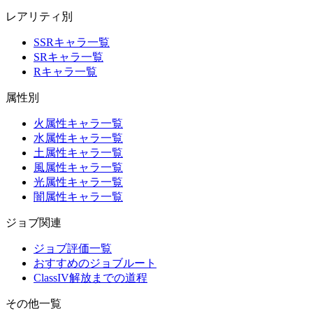
レアリティ別
SSRキャラ一覧
SRキャラ一覧
Rキャラ一覧
属性別
火属性キャラ一覧
水属性キャラ一覧
土属性キャラ一覧
風属性キャラ一覧
光属性キャラ一覧
闇属性キャラ一覧
ジョブ関連
ジョブ評価一覧
おすすめのジョブルート
ClassIV解放までの道程
その他一覧