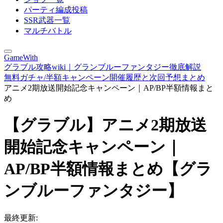
パーティ編成投稿
SSR武器一覧
マルチバトル
GameWith
グラブル攻略wiki｜グランブルーファンタジー徹底解説
無料ガチャ/半額キャンペーン開催履歴と次回予想まとめ
アニメ2期放送開始記念キャンペーン｜AP/BP半額情報まと
め
【グラブル】アニメ2期放送
開始記念キャンペーン｜
AP/BP半額情報まとめ【グラ
ンブルーファンタジー】
最終更新: