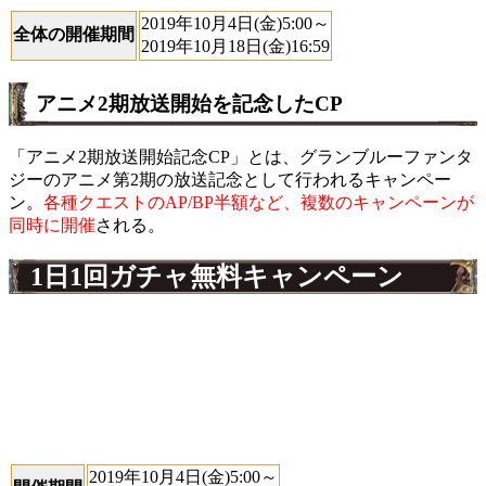
2019年10月4日(金)5:00～
全体の開催期間
2019年10月18日(金)16:59
アニメ2期放送開始を記念したCP
「アニメ2期放送開始記念CP」とは、グランブルーファンタ
ジーのアニメ第2期の放送記念として行われるキャンペー
ン。
各種クエストのAP/BP半額など、複数のキャンペーンが
同時に開催
される。
1日1回ガチャ無料キャンペーン
2019年10月4日(金)5:00～