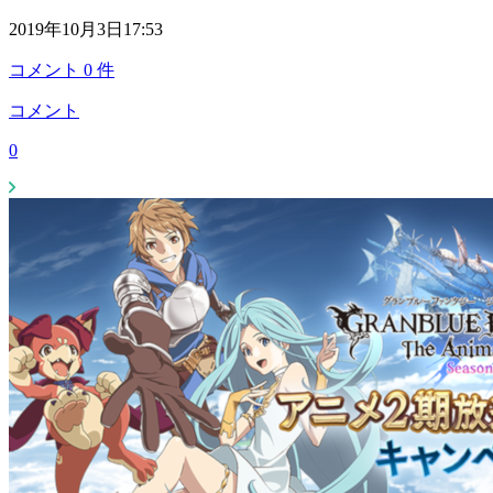
2019年10月3日17:53
コメント
0
件
コメント
0