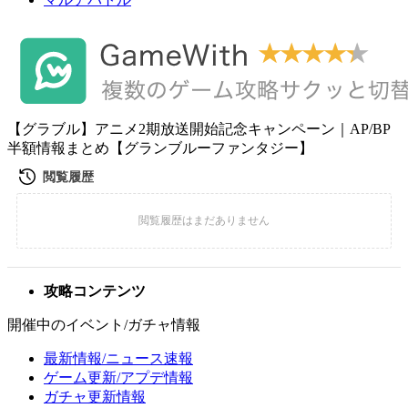
【グラブル】アニメ2期放送開始記念キャンペーン｜AP/BP
半額情報まとめ【グランブルーファンタジー】
攻略コンテンツ
開催中のイベント/ガチャ情報
最新情報/ニュース速報
ゲーム更新/アプデ情報
ガチャ更新情報