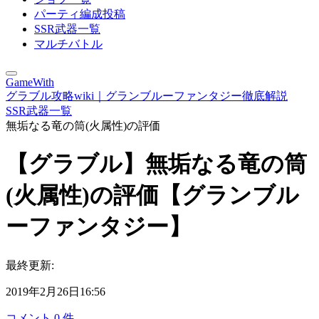
パーティ編成投稿
SSR武器一覧
マルチバトル
GameWith
グラブル攻略wiki｜グランブルーファンタジー徹底解説
SSR武器一覧
無垢なる竜の筒(火属性)の評価
【グラブル】無垢なる竜の筒
(火属性)の評価【グランブル
ーファンタジー】
最終更新:
2019年2月26日16:56
コメント
0
件