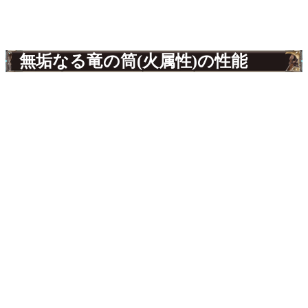
無垢なる竜の筒(火属性)の性能