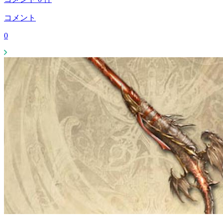
コメント
0