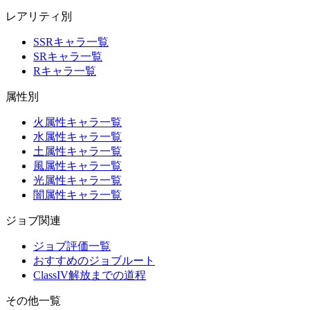
レアリティ別
SSRキャラ一覧
SRキャラ一覧
Rキャラ一覧
属性別
火属性キャラ一覧
水属性キャラ一覧
土属性キャラ一覧
風属性キャラ一覧
光属性キャラ一覧
闇属性キャラ一覧
ジョブ関連
ジョブ評価一覧
おすすめのジョブルート
ClassIV解放までの道程
その他一覧