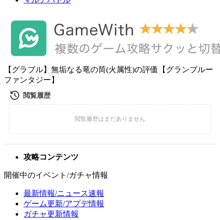
【グラブル】無垢なる竜の筒(火属性)の評価【グランブルー
ファンタジー】
攻略コンテンツ
開催中のイベント/ガチャ情報
最新情報/ニュース速報
ゲーム更新/アプデ情報
ガチャ更新情報