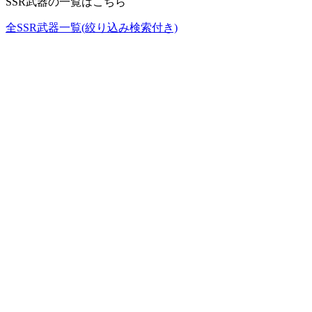
SSR武器の一覧はこちら
全SSR武器一覧(絞り込み検索付き)