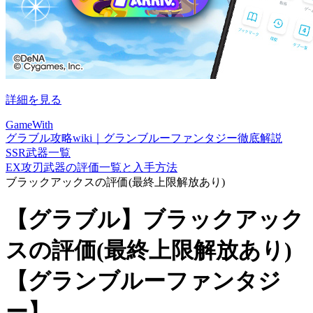
詳細を見る
GameWith
グラブル攻略wiki｜グランブルーファンタジー徹底解説
SSR武器一覧
EX攻刃武器の評価一覧と入手方法
ブラックアックスの評価(最終上限解放あり)
【グラブル】ブラックアック
スの評価(最終上限解放あり)
【グランブルーファンタジ
ー】