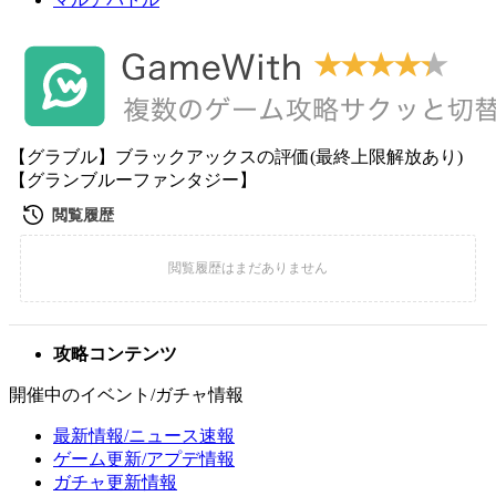
【グラブル】ブラックアックスの評価(最終上限解放あり)
【グランブルーファンタジー】
攻略コンテンツ
開催中のイベント/ガチャ情報
最新情報/ニュース速報
ゲーム更新/アプデ情報
ガチャ更新情報