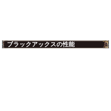
ブラックアックスの性能