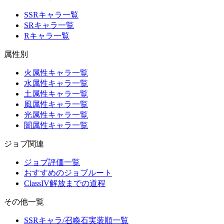
SSRキャラ一覧
SRキャラ一覧
Rキャラ一覧
属性別
火属性キャラ一覧
水属性キャラ一覧
土属性キャラ一覧
風属性キャラ一覧
光属性キャラ一覧
闇属性キャラ一覧
ジョブ関連
ジョブ評価一覧
おすすめのジョブルート
ClassIV解放までの道程
その他一覧
SSRキャラ/召喚石実装順一覧