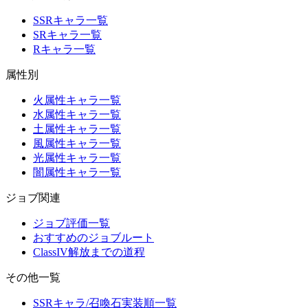
SSRキャラ一覧
SRキャラ一覧
Rキャラ一覧
属性別
火属性キャラ一覧
水属性キャラ一覧
土属性キャラ一覧
風属性キャラ一覧
光属性キャラ一覧
闇属性キャラ一覧
ジョブ関連
ジョブ評価一覧
おすすめのジョブルート
ClassIV解放までの道程
その他一覧
SSRキャラ/召喚石実装順一覧