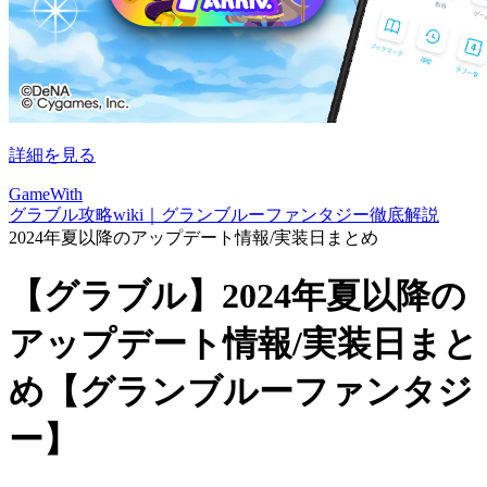
詳細を見る
GameWith
グラブル攻略wiki｜グランブルーファンタジー徹底解説
2024年夏以降のアップデート情報/実装日まとめ
【グラブル】2024年夏以降の
アップデート情報/実装日まと
め【グランブルーファンタジ
ー】