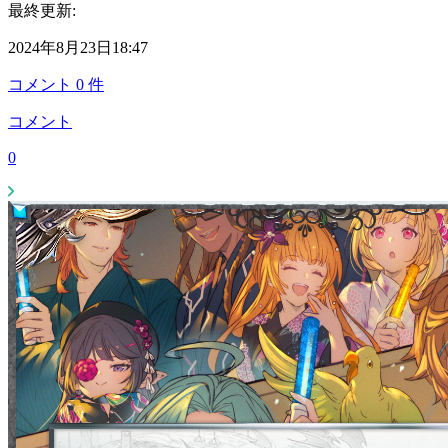
最終更新:
2024年8月23日18:47
コメント
0
件
コメント
0