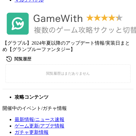
【グラブル】2024年夏以降のアップデート情報/実装日まと
め【グランブルーファンタジー】
攻略コンテンツ
開催中のイベント/ガチャ情報
最新情報/ニュース速報
ゲーム更新/アプデ情報
ガチャ更新情報