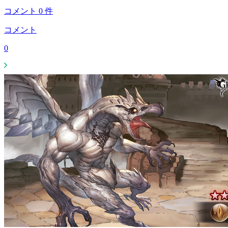
コメント
0
件
コメント
0