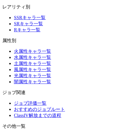
レアリティ別
SSRキャラ一覧
SRキャラ一覧
Rキャラ一覧
属性別
火属性キャラ一覧
水属性キャラ一覧
土属性キャラ一覧
風属性キャラ一覧
光属性キャラ一覧
闇属性キャラ一覧
ジョブ関連
ジョブ評価一覧
おすすめのジョブルート
ClassIV解放までの道程
その他一覧