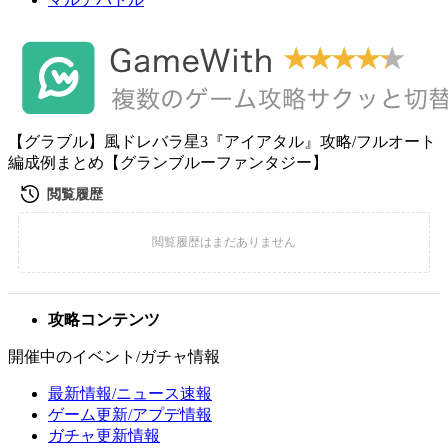
【グラブル】風ドレバラ星3『アイアタル』攻略/フルオート
編成例まとめ【グランブルーファンタジー】
攻略コンテンツ
開催中のイベント/ガチャ情報
最新情報/ニュース速報
ゲーム更新/アプデ情報
ガチャ更新情報