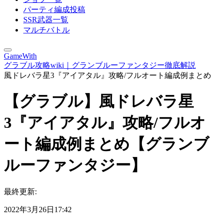
パーティ編成投稿
SSR武器一覧
マルチバトル
GameWith
グラブル攻略wiki｜グランブルーファンタジー徹底解説
風ドレバラ星3『アイアタル』攻略/フルオート編成例まとめ
【グラブル】風ドレバラ星
3『アイアタル』攻略/フルオ
ート編成例まとめ【グランブ
ルーファンタジー】
最終更新:
2022年3月26日17:42