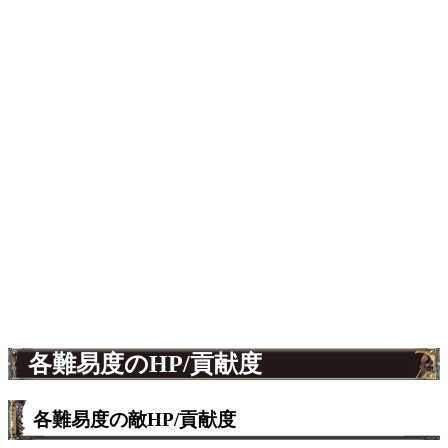
各難易度のHP/貢献度
各難易度の敵HP/貢献度